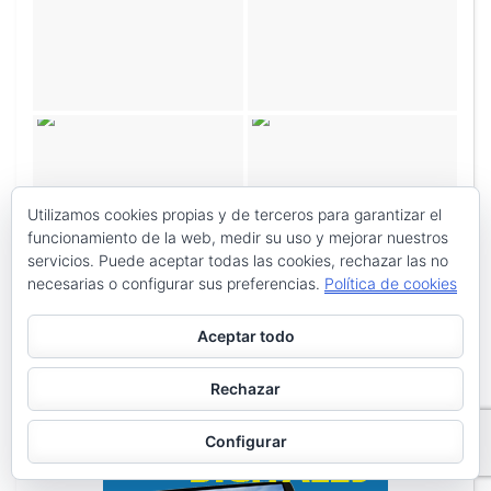
Utilizamos cookies propias y de terceros para garantizar el
funcionamiento de la web, medir su uso y mejorar nuestros
servicios. Puede aceptar todas las cookies, rechazar las no
necesarias o configurar sus preferencias.
Política de cookies
Aceptar todo
Rechazar
Configurar