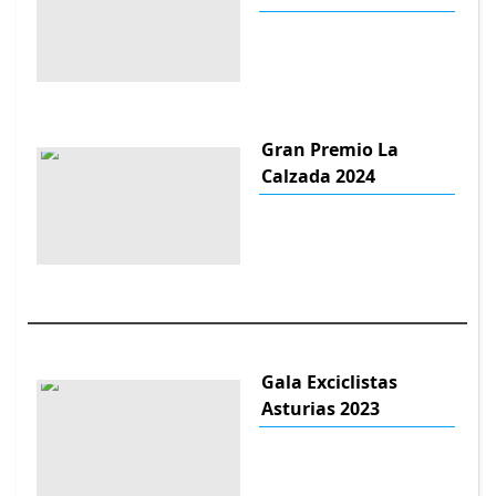
Gran Premio La
Calzada 2024
Gala Exciclistas
Asturias 2023