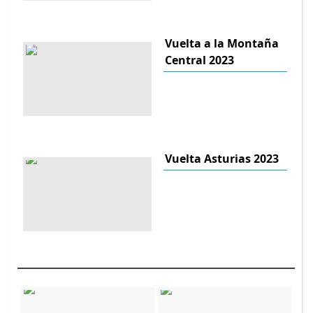
Vuelta a la Montaña
Central 2023
Vuelta Asturias 2023