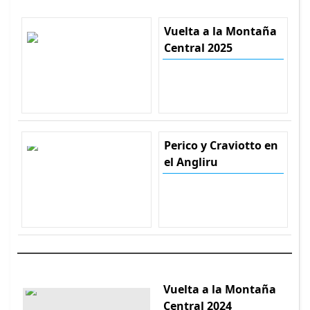
Vuelta a la Montaña
Central 2025
Perico y Craviotto en
el Angliru
Vuelta a la Montaña
Central 2024