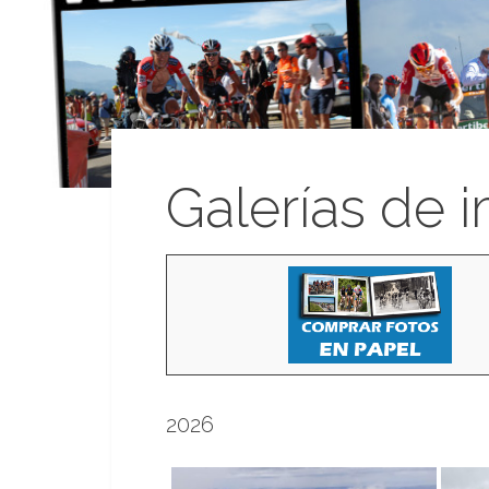
Galerías de 
2026