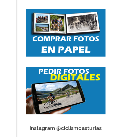
Instagram @ciclismoasturias