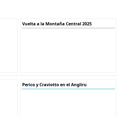
Vuelta a la Montaña Central 2025
Perico y Craviotto en el Angliru