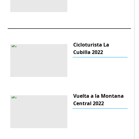
Cicloturista La
Cubilla 2022
Vuelta a la Montana
Central 2022