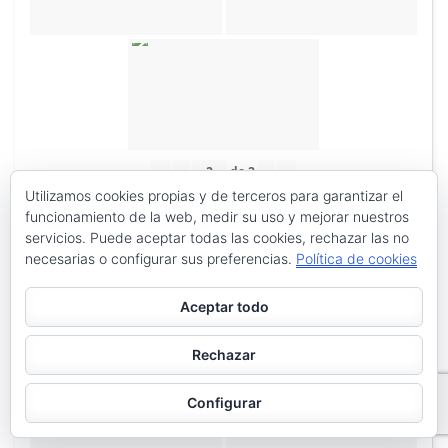
«
‹
de
2
›
»
Utilizamos cookies propias y de terceros para garantizar el
funcionamiento de la web, medir su uso y mejorar nuestros
servicios. Puede aceptar todas las cookies, rechazar las no
necesarias o configurar sus preferencias.
Política de cookies
Aceptar todo
Rechazar
Configurar