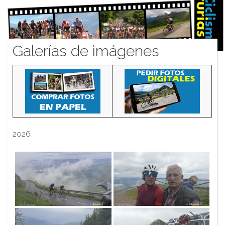
Galerías de imágenes
2026