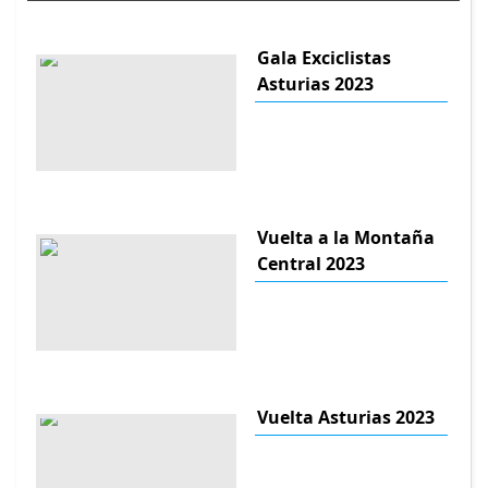
Gala Exciclistas
Asturias 2023
Vuelta a la Montaña
Central 2023
Vuelta Asturias 2023