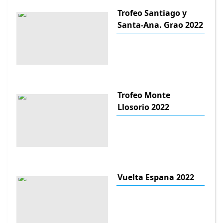
Trofeo Santiago y
Santa-Ana. Grao 2022
Trofeo Monte
Llosorio 2022
Vuelta Espana 2022