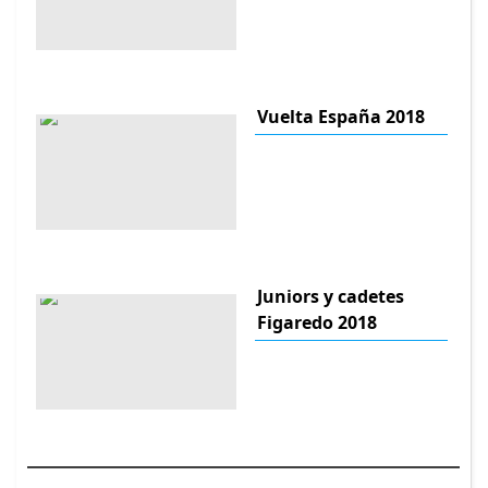
Vuelta España 2018
Juniors y cadetes
Figaredo 2018