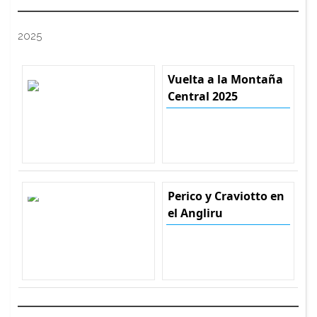
2025
Vuelta a la Montaña
Central 2025
Perico y Craviotto en
el Angliru