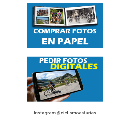
Instagram @ciclismoasturias