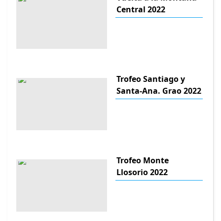
Central 2022
Trofeo Santiago y
Santa-Ana. Grao 2022
Trofeo Monte
Llosorio 2022