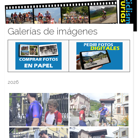
Galerías de imágenes
2026