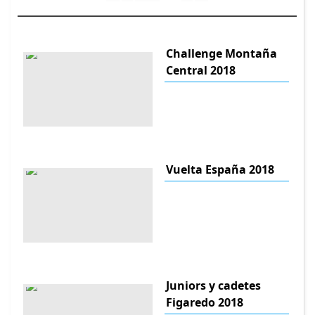
Challenge Montaña
Central 2018
Vuelta España 2018
Juniors y cadetes
Figaredo 2018