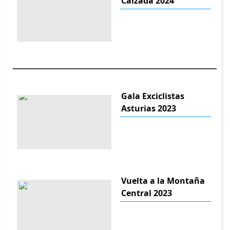
Calzada 2024
Gala Exciclistas
Asturias 2023
Vuelta a la Montaña
Central 2023