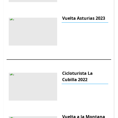
Vuelta Asturias 2023
Cicloturista La
Cubilla 2022
Vuelta a la Montana