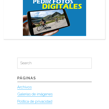
Search
Search
for:
PÁGINAS
Archivos
Galerías de imágenes
Política de privacidad