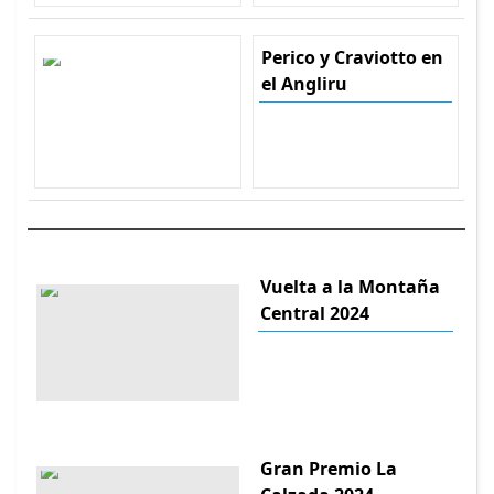
Perico y Craviotto en
el Angliru
Vuelta a la Montaña
Central 2024
Gran Premio La