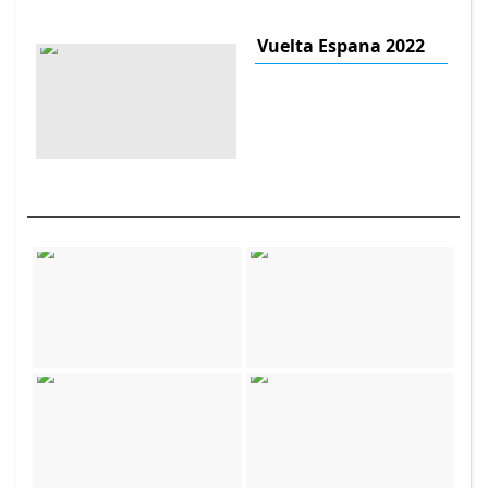
Vuelta Espana 2022