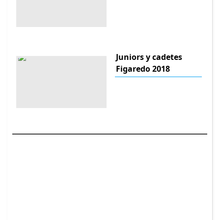
Juniors y cadetes
Figaredo 2018