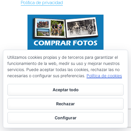
Política de privacidad
Utilizamos cookies propias y de terceros para garantizar el
funcionamiento de la web, medir su uso y mejorar nuestros
servicios. Puede aceptar todas las cookies, rechazar las no
necesarias o configurar sus preferencias.
Política de cookies
Aceptar todo
Rechazar
Configurar
Instagram @ciclismoasturias