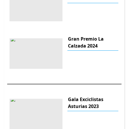
Gran Premio La
Calzada 2024
Gala Exciclistas
Asturias 2023