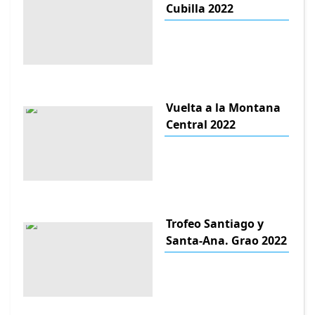
Cubilla 2022
Vuelta a la Montana
Central 2022
Trofeo Santiago y
Santa-Ana. Grao 2022