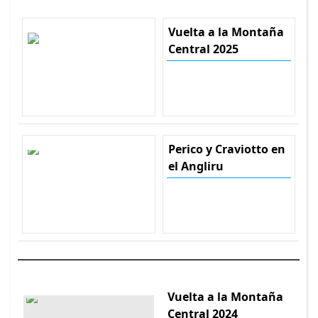
Vuelta a la Montaña
Central 2025
Perico y Craviotto en
el Angliru
Vuelta a la Montaña
Central 2024