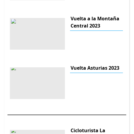
Vuelta a la Montaña
Central 2023
Vuelta Asturias 2023
Cicloturista La