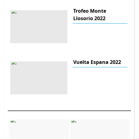
Trofeo Monte
Llosorio 2022
Vuelta Espana 2022