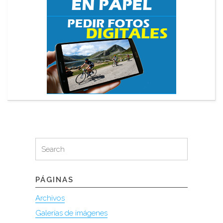
Search
Search
for:
PÁGINAS
Archivos
Galerías de imágenes