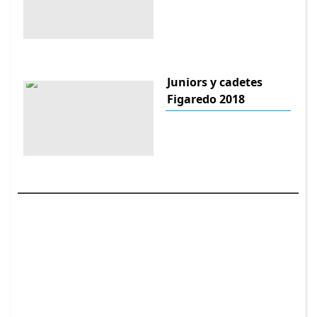
Juniors y cadetes
Figaredo 2018