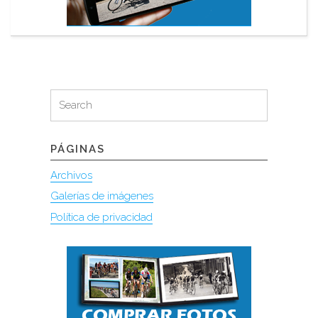
Search
Search
for:
PÁGINAS
Archivos
Galerías de imágenes
Política de privacidad