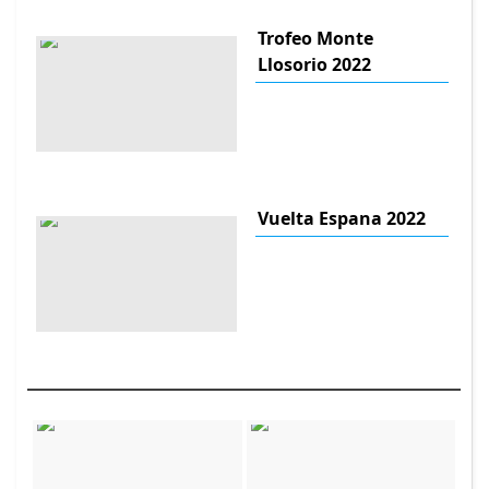
Trofeo Monte
Llosorio 2022
Vuelta Espana 2022