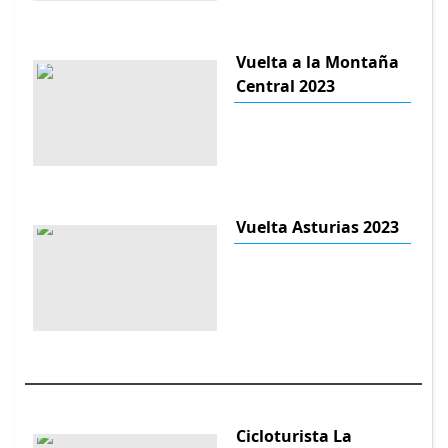
Vuelta a la Montaña
Central 2023
Vuelta Asturias 2023
Cicloturista La