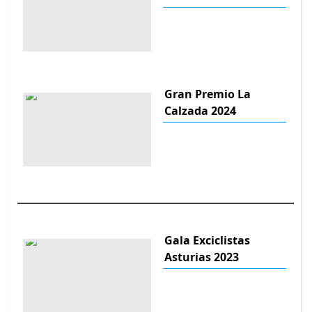
Gran Premio La
Calzada 2024
Gala Exciclistas
Asturias 2023