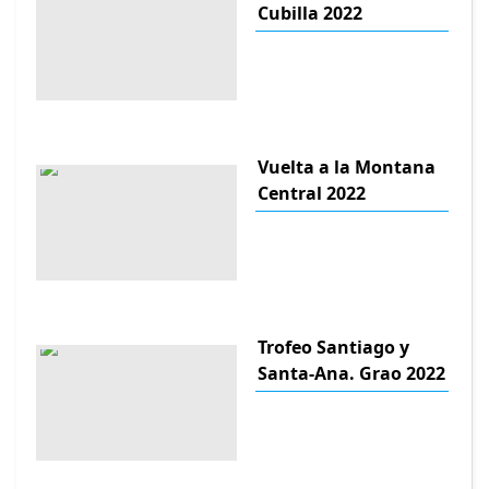
Cubilla 2022
Vuelta a la Montana
Central 2022
Trofeo Santiago y
Santa-Ana. Grao 2022