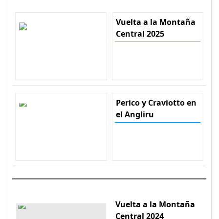
Vuelta a la Montaña
Central 2025
Perico y Craviotto en
el Angliru
Vuelta a la Montaña
Central 2024