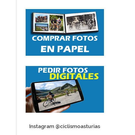
Instagram @ciclismoasturias