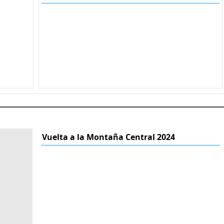
Vuelta a la Montaña Central 2024