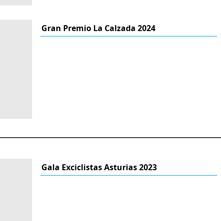
Gran Premio La Calzada 2024
Gala Exciclistas Asturias 2023