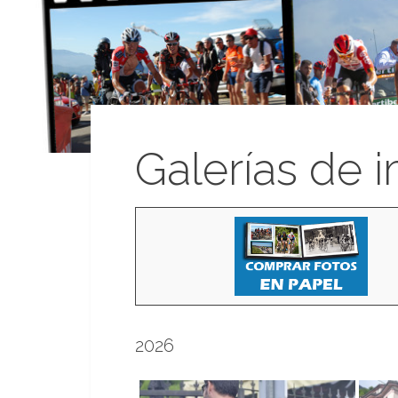
Galerías de 
2026