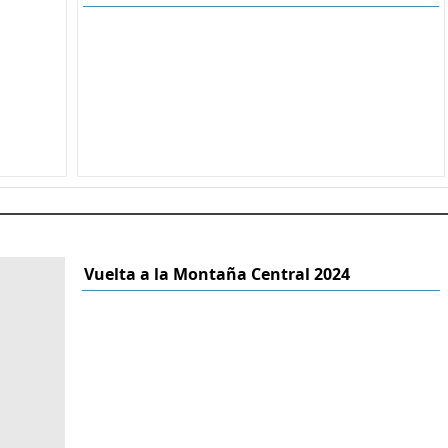
Vuelta a la Montaña Central 2024