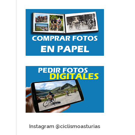
Instagram @ciclismoasturias