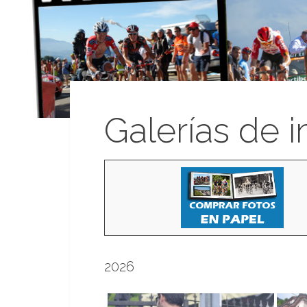
Galerías de 
2026