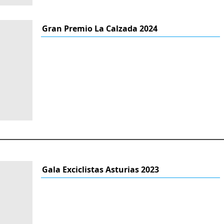
Gran Premio La Calzada 2024
Gala Exciclistas Asturias 2023