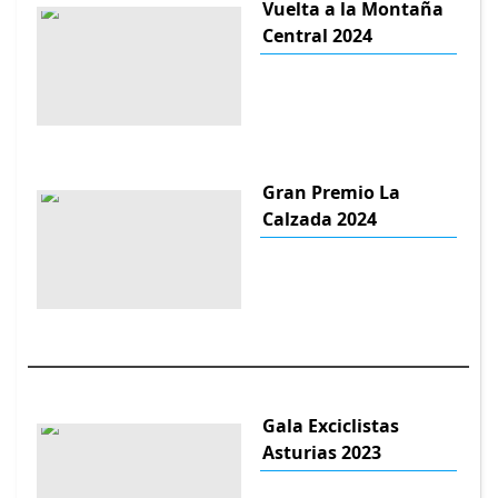
Vuelta a la Montaña
Central 2024
Gran Premio La
Calzada 2024
Gala Exciclistas
Asturias 2023