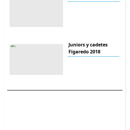
Juniors y cadetes
Figaredo 2018