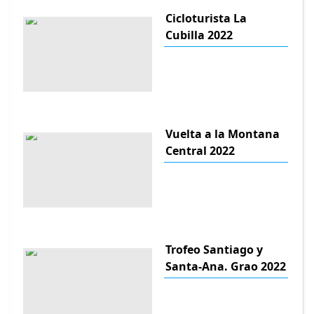
Cicloturista La
Cubilla 2022
Vuelta a la Montana
Central 2022
Trofeo Santiago y
Santa-Ana. Grao 2022