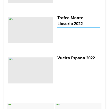
Trofeo Monte
Llosorio 2022
Vuelta Espana 2022