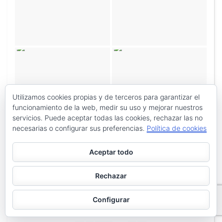
Utilizamos cookies propias y de terceros para garantizar el
funcionamiento de la web, medir su uso y mejorar nuestros
servicios. Puede aceptar todas las cookies, rechazar las no
necesarias o configurar sus preferencias.
Política de cookies
Aceptar todo
Rechazar
Configurar