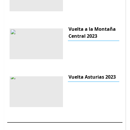
Vuelta a la Montaña
Central 2023
Vuelta Asturias 2023