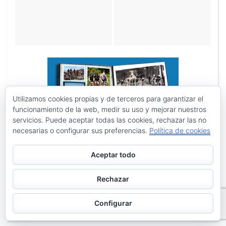
Utilizamos cookies propias y de terceros para garantizar el
funcionamiento de la web, medir su uso y mejorar nuestros
servicios. Puede aceptar todas las cookies, rechazar las no
necesarias o configurar sus preferencias.
Política de cookies
Aceptar todo
Rechazar
Configurar