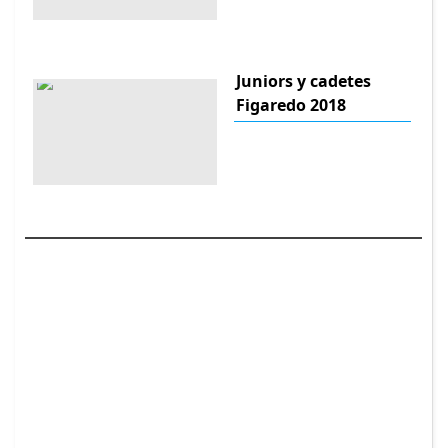
Juniors y cadetes
Figaredo 2018