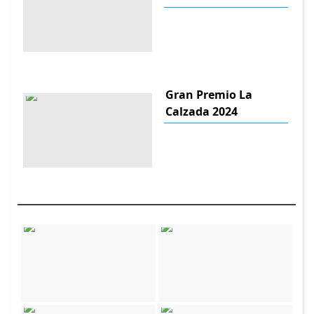
Gran Premio La
Calzada 2024