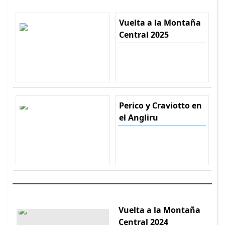
Vuelta a la Montaña
Central 2025
Perico y Craviotto en
el Angliru
Vuelta a la Montaña
Central 2024