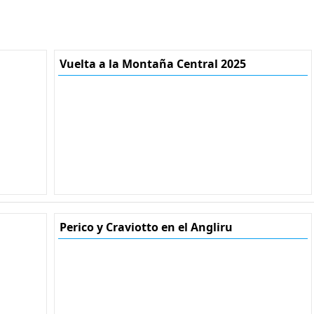
Vuelta a la Montaña Central 2025
Perico y Craviotto en el Angliru