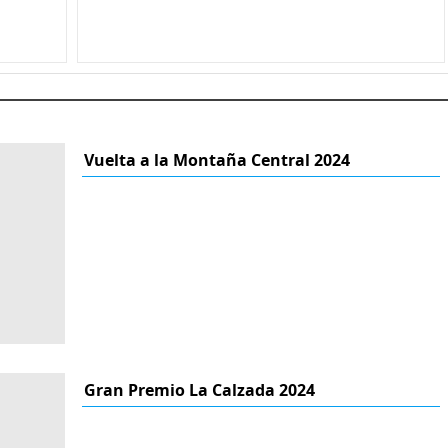
Vuelta a la Montaña Central 2024
Gran Premio La Calzada 2024