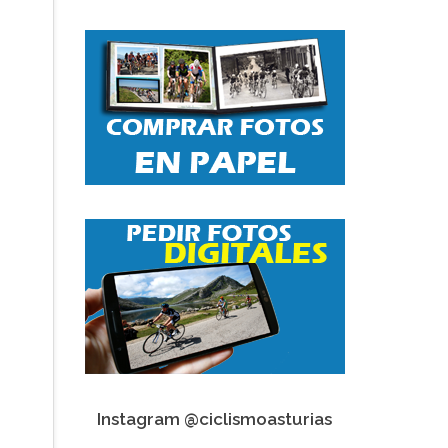
Instagram @ciclismoasturias