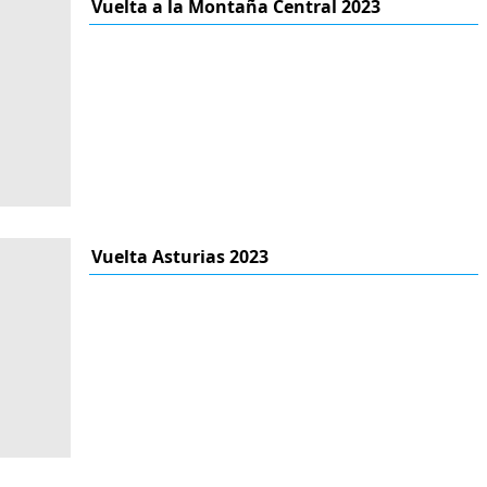
Vuelta a la Montaña Central 2023
Vuelta Asturias 2023