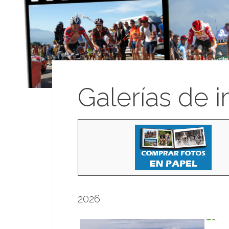
Galerías de 
2026