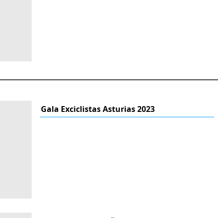
Gala Exciclistas Asturias 2023