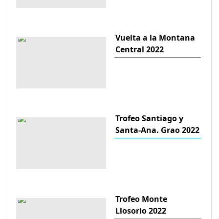
Vuelta a la Montana
Central 2022
Trofeo Santiago y
Santa-Ana. Grao 2022
Trofeo Monte
Llosorio 2022