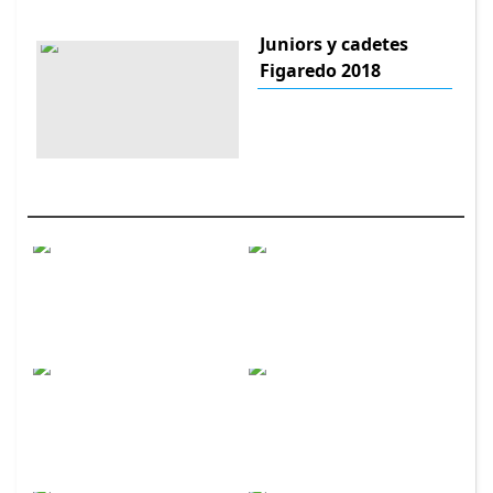
Juniors y cadetes
Figaredo 2018