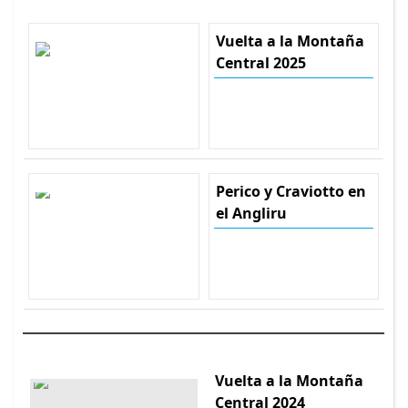
Vuelta a la Montaña
Central 2025
Perico y Craviotto en
el Angliru
Vuelta a la Montaña
Central 2024