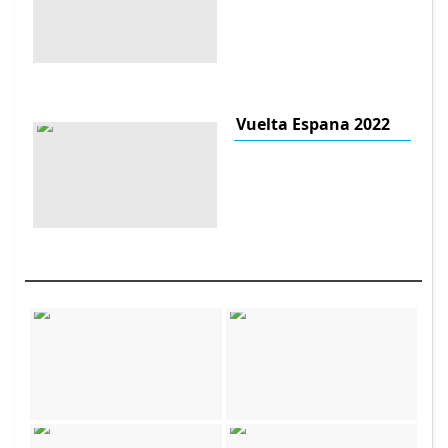
Vuelta Espana 2022