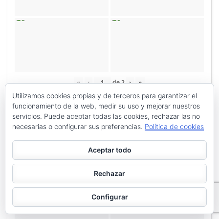
«
‹
de
2
›
»
Utilizamos cookies propias y de terceros para garantizar el
funcionamiento de la web, medir su uso y mejorar nuestros
servicios. Puede aceptar todas las cookies, rechazar las no
necesarias o configurar sus preferencias.
Política de cookies
Aceptar todo
Rechazar
Configurar