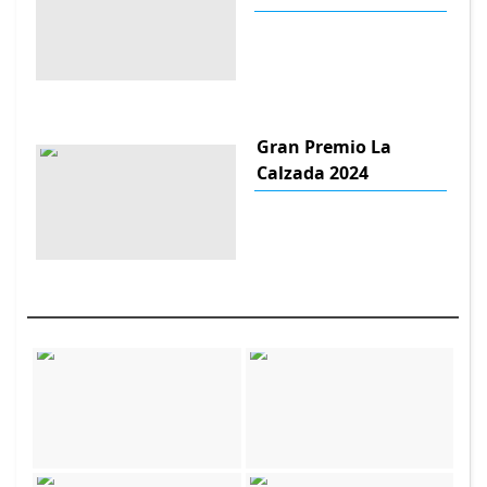
Gran Premio La
Calzada 2024