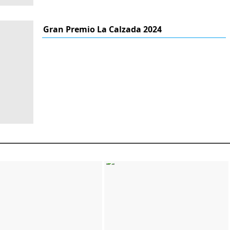
Gran Premio La Calzada 2024