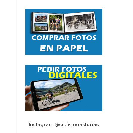
Instagram @ciclismoasturias