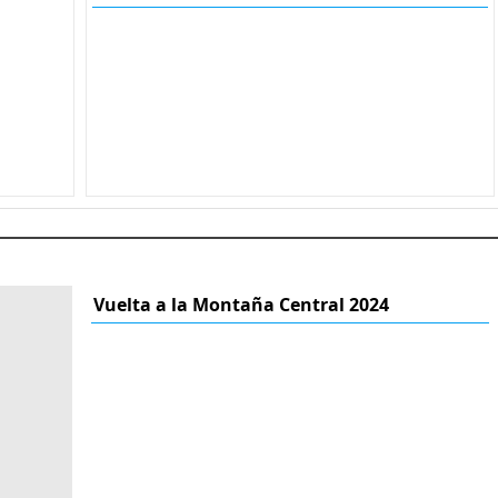
Vuelta a la Montaña Central 2024