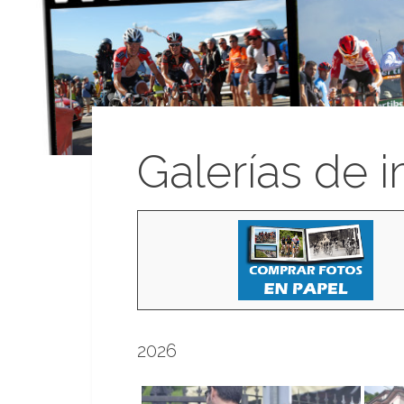
Galerías de 
2026