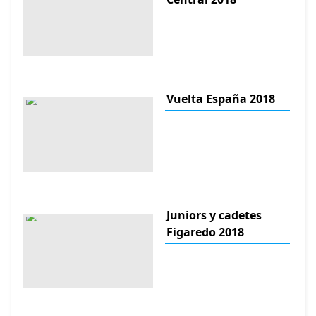
Vuelta España 2018
Juniors y cadetes
Figaredo 2018