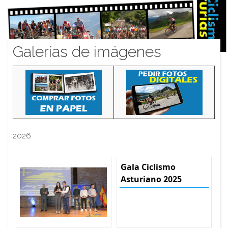
Galerías de imágenes
2026
Gala Ciclismo
Asturiano 2025