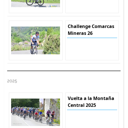
Challenge Comarcas
Mineras 26
2025
Vuelta a la Montaña
Central 2025