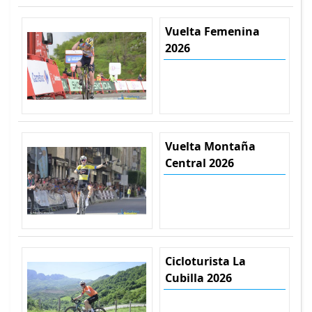
Vuelta Femenina
2026
Vuelta Montaña
Central 2026
Cicloturista La
Cubilla 2026