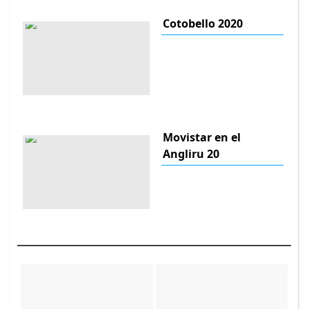
Cotobello 2020
Movistar en el
Angliru 20