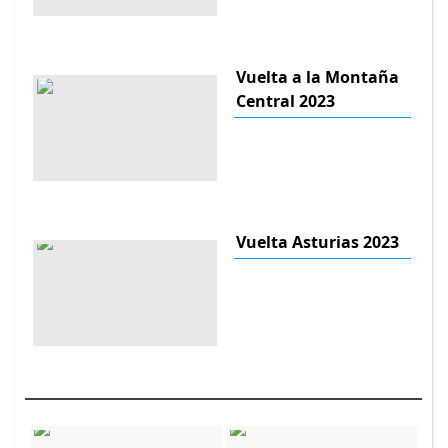
Vuelta a la Montaña
Central 2023
Vuelta Asturias 2023