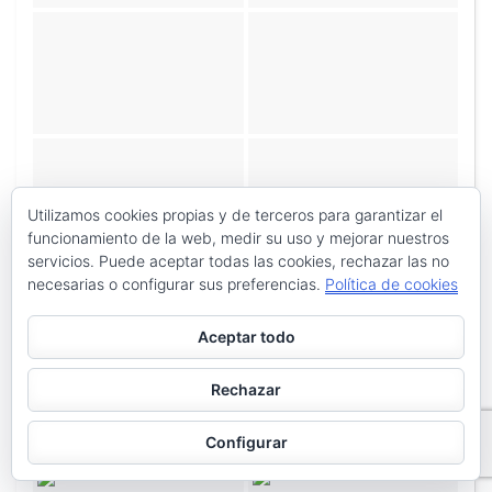
Utilizamos cookies propias y de terceros para garantizar el
funcionamiento de la web, medir su uso y mejorar nuestros
servicios. Puede aceptar todas las cookies, rechazar las no
«
‹
de
3
›
»
necesarias o configurar sus preferencias.
Política de cookies
Aceptar todo
Rechazar
Configurar