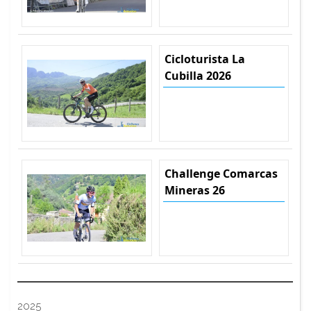
Cicloturista La
Cubilla 2026
Challenge Comarcas
Mineras 26
2025