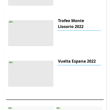
Trofeo Monte
Llosorio 2022
Vuelta Espana 2022