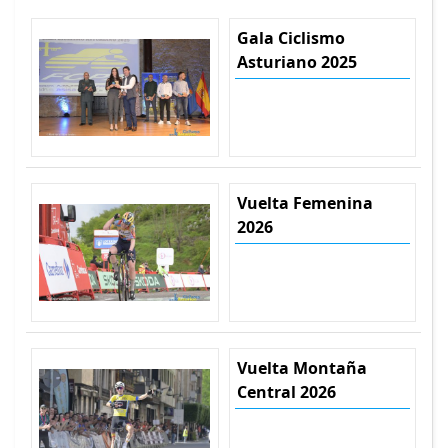
Gala Ciclismo
Asturiano 2025
Vuelta Femenina
2026
Vuelta Montaña
Central 2026