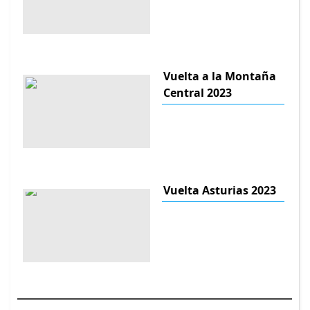
Vuelta a la Montaña
Central 2023
Vuelta Asturias 2023