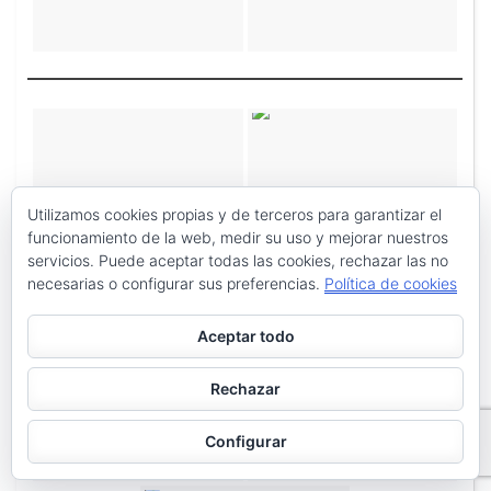
Utilizamos cookies propias y de terceros para garantizar el
funcionamiento de la web, medir su uso y mejorar nuestros
servicios. Puede aceptar todas las cookies, rechazar las no
necesarias o configurar sus preferencias.
Política de cookies
Aceptar todo
Rechazar
Configurar