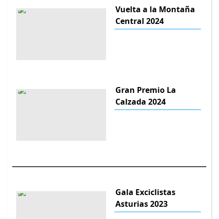
Vuelta a la Montaña
Central 2024
Gran Premio La
Calzada 2024
Gala Exciclistas
Asturias 2023