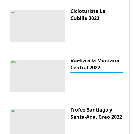
Cicloturista La
Cubilla 2022
Vuelta a la Montana
Central 2022
Trofeo Santiago y
Santa-Ana. Grao 2022