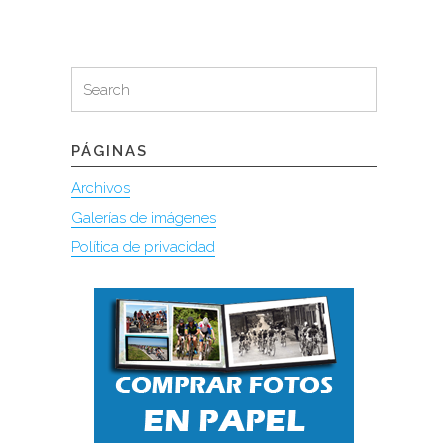
Search
Search
for:
PÁGINAS
Archivos
Galerías de imágenes
Política de privacidad