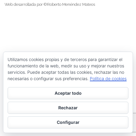
Web desarrollada por ©Roberto Menéndez Mateos
Utilizamos cookies propias y de terceros para garantizar el
funcionamiento de la web, medir su uso y mejorar nuestros
servicios. Puede aceptar todas las cookies, rechazar las no
necesarias o configurar sus preferencias.
Política de cookies
Aceptar todo
Rechazar
Configurar