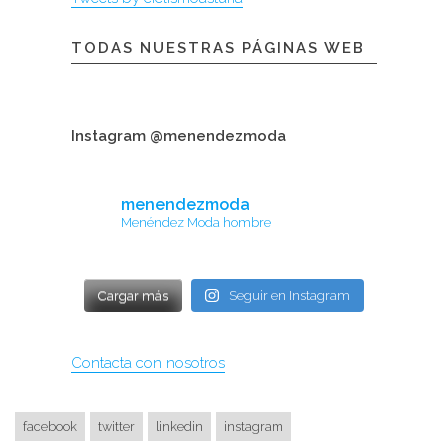
TODAS NUESTRAS PÁGINAS WEB
Instagram @menendezmoda
menendezmoda
Menéndez Moda hombre
Cargar más
Seguir en Instagram
Contacta con nosotros
facebook
twitter
linkedin
instagram