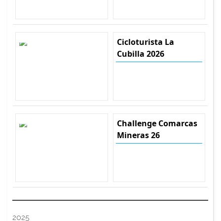
Cicloturista La
Cubilla 2026
Challenge Comarcas
Mineras 26
2025