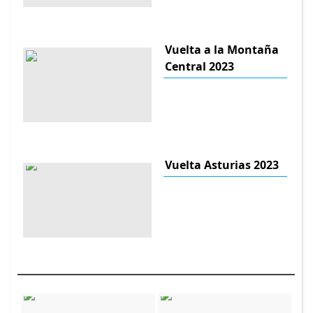
Vuelta a la Montaña
Central 2023
Vuelta Asturias 2023