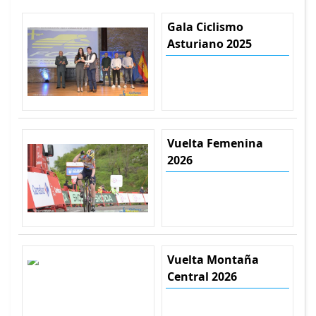
Gala Ciclismo
Asturiano 2025
Vuelta Femenina
2026
Vuelta Montaña
Central 2026