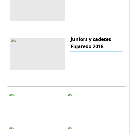
Juniors y cadetes
Figaredo 2018