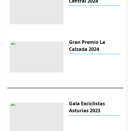
Central 2024
Gran Premio La
Calzada 2024
Gala Exciclistas
Asturias 2023