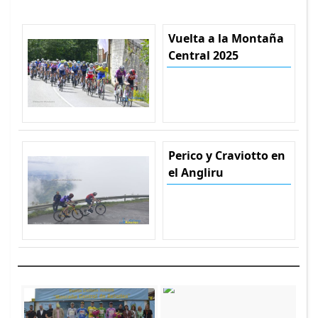
Vuelta a la Montaña
Central 2025
Perico y Craviotto en
el Angliru