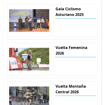
Gala Ciclismo
Asturiano 2025
Vuelta Femenina
2026
Vuelta Montaña
Central 2026