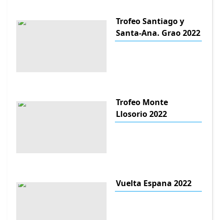
Trofeo Santiago y
Santa-Ana. Grao 2022
Trofeo Monte
Llosorio 2022
Vuelta Espana 2022