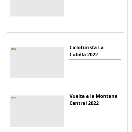
Cicloturista La
Cubilla 2022
Vuelta a la Montana
Central 2022