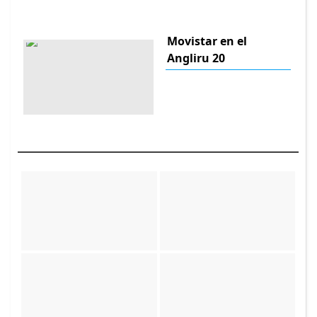
Movistar en el
Angliru 20