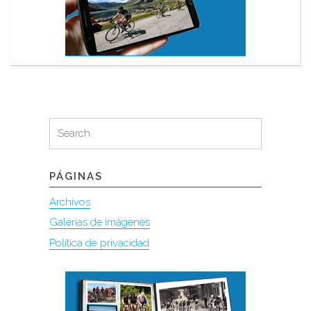
Search
Search
for:
PÁGINAS
Archivos
Galerías de imágenes
Política de privacidad