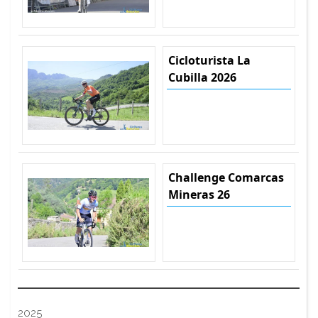
Cicloturista La
Cubilla 2026
Challenge Comarcas
Mineras 26
2025