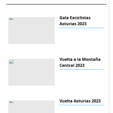
Gala Exciclistas
Asturias 2023
Vuelta a la Montaña
Central 2023
Vuelta Asturias 2023