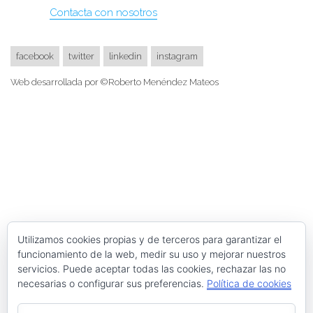
Contacta con nosotros
facebook
twitter
linkedin
instagram
Web desarrollada por ©Roberto Menéndez Mateos
Utilizamos cookies propias y de terceros para garantizar el
funcionamiento de la web, medir su uso y mejorar nuestros
servicios. Puede aceptar todas las cookies, rechazar las no
necesarias o configurar sus preferencias.
Política de cookies