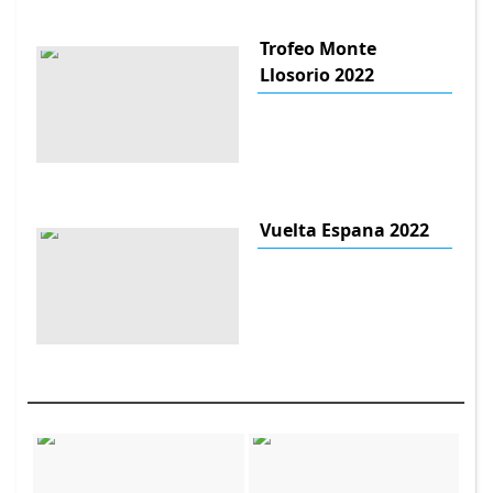
Trofeo Monte
Llosorio 2022
Vuelta Espana 2022