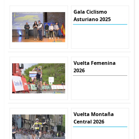
Gala Ciclismo
Asturiano 2025
Vuelta Femenina
2026
Vuelta Montaña
Central 2026