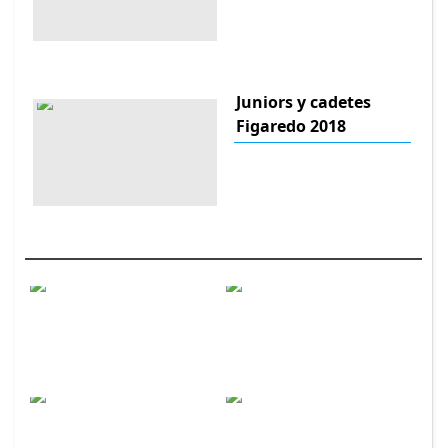
Juniors y cadetes
Figaredo 2018