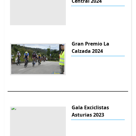
Central 2024
Gran Premio La
Calzada 2024
Gala Exciclistas
Asturias 2023