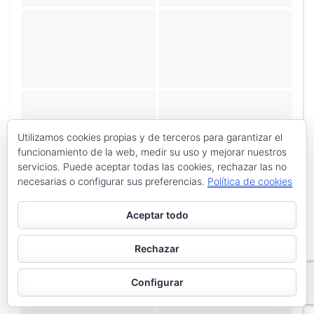
Utilizamos cookies propias y de terceros para garantizar el
funcionamiento de la web, medir su uso y mejorar nuestros
servicios. Puede aceptar todas las cookies, rechazar las no
necesarias o configurar sus preferencias.
Política de cookies
Aceptar todo
Rechazar
Configurar