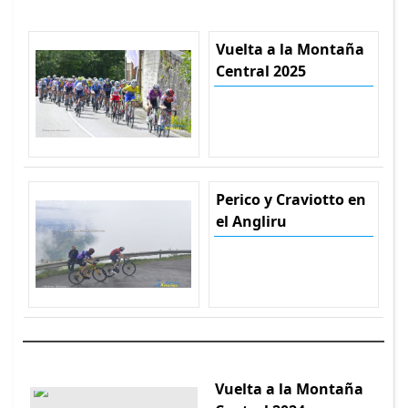
Vuelta a la Montaña
Central 2025
Perico y Craviotto en
el Angliru
Vuelta a la Montaña