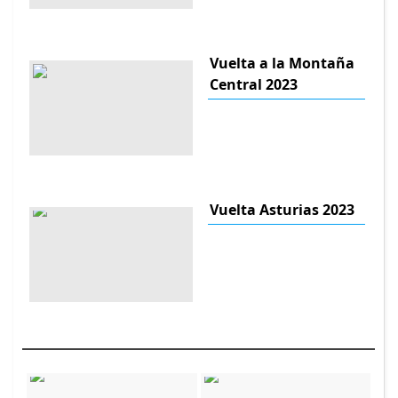
Vuelta a la Montaña
Central 2023
Vuelta Asturias 2023