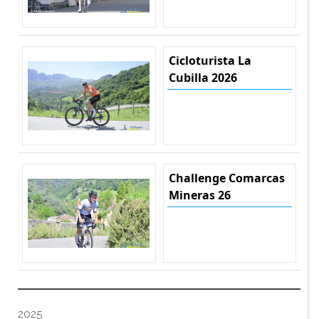
Cicloturista La
Cubilla 2026
Challenge Comarcas
Mineras 26
2025