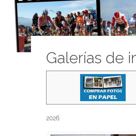
Galerías de 
2026