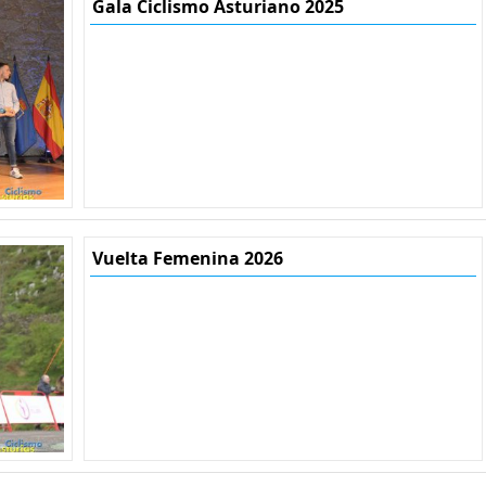
Gala Ciclismo Asturiano 2025
Vuelta Femenina 2026