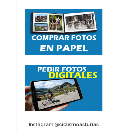
Instagram @ciclismoasturias