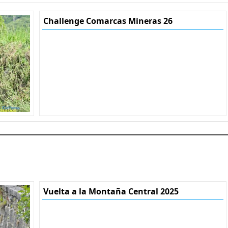
Challenge Comarcas Mineras 26
Vuelta a la Montaña Central 2025