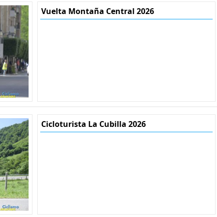
Vuelta Montaña Central 2026
Cicloturista La Cubilla 2026