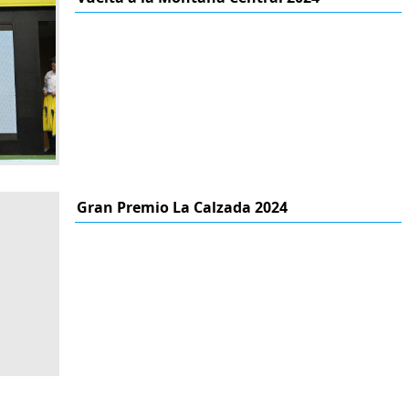
Gran Premio La Calzada 2024