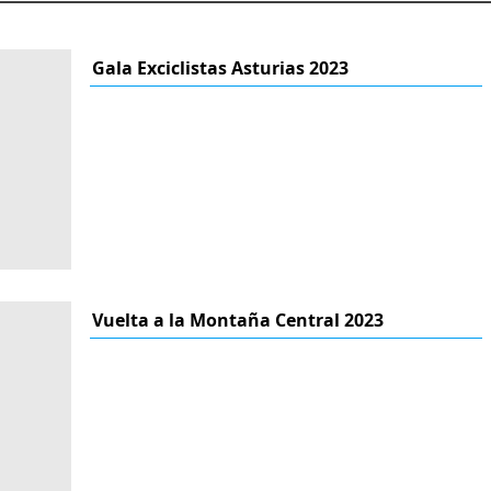
Gala Exciclistas Asturias 2023
Vuelta a la Montaña Central 2023