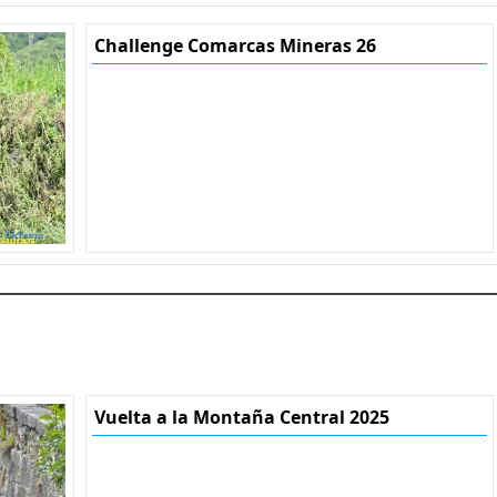
Challenge Comarcas Mineras 26
Vuelta a la Montaña Central 2025