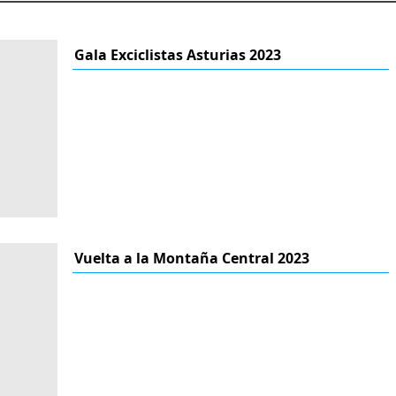
Gala Exciclistas Asturias 2023
Vuelta a la Montaña Central 2023