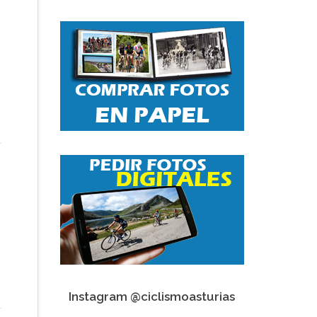
Instagram @ciclismoasturias