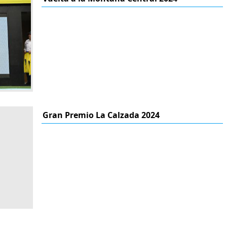
Gran Premio La Calzada 2024