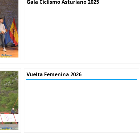
Gala Ciclismo Asturiano 2025
Vuelta Femenina 2026