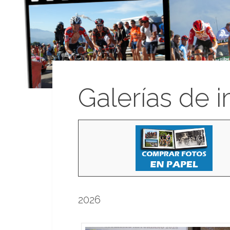
Galerías de 
2026