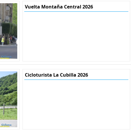
Vuelta Montaña Central 2026
Cicloturista La Cubilla 2026