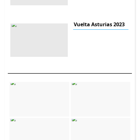
Vuelta Asturias 2023