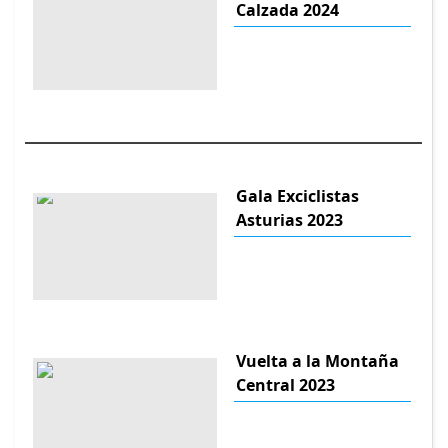
Calzada 2024
Gala Exciclistas
Asturias 2023
Vuelta a la Montaña
Central 2023