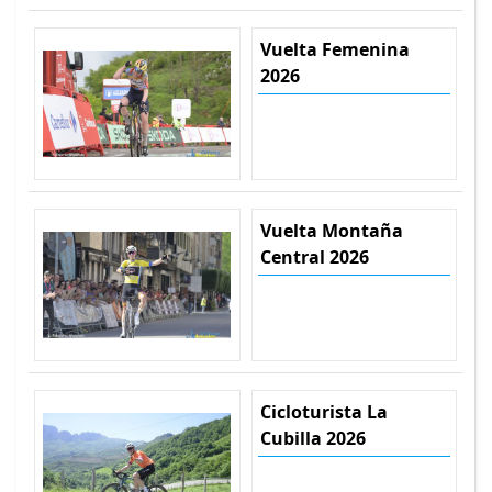
Vuelta Femenina
2026
Vuelta Montaña
Central 2026
Cicloturista La
Cubilla 2026