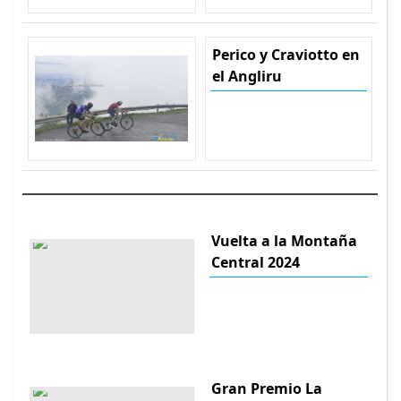
Perico y Craviotto en
el Angliru
Vuelta a la Montaña
Central 2024
Gran Premio La