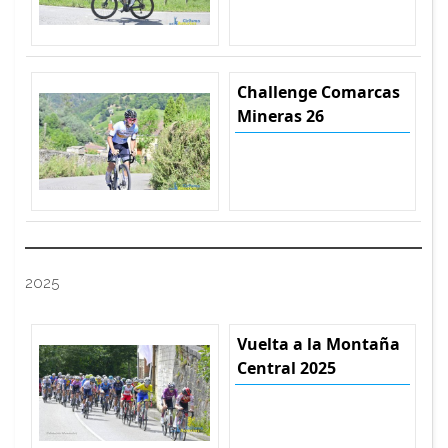
Challenge Comarcas
Mineras 26
2025
Vuelta a la Montaña
Central 2025