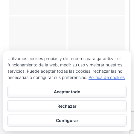
Utilizamos cookies propias y de terceros para garantizar el
funcionamiento de la web, medir su uso y mejorar nuestros
servicios. Puede aceptar todas las cookies, rechazar las no
necesarias o configurar sus preferencias.
Política de cookies
Aceptar todo
Rechazar
Configurar
«
‹
de
2
›
»