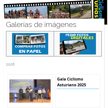
Galerías de imágenes
2026
Gala Ciclismo
Asturiano 2025