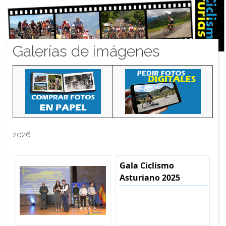
Galerías de imágenes
2026
Gala Ciclismo
Asturiano 2025