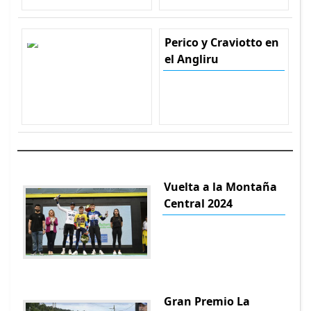
Perico y Craviotto en
el Angliru
Vuelta a la Montaña
Central 2024
Gran Premio La