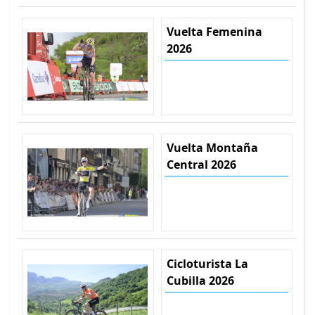
Vuelta Femenina
2026
Vuelta Montaña
Central 2026
Cicloturista La
Cubilla 2026