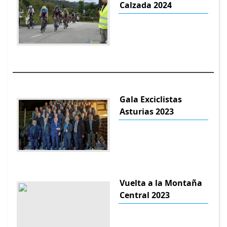
Calzada 2024
Gala Exciclistas
Asturias 2023
Vuelta a la Montaña
Central 2023