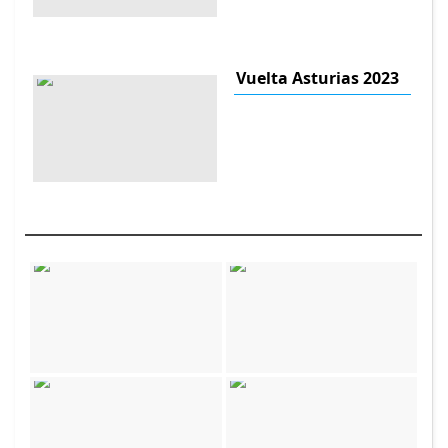
Vuelta Asturias 2023