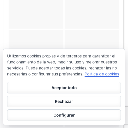
Utilizamos cookies propias y de terceros para garantizar el
funcionamiento de la web, medir su uso y mejorar nuestros
servicios. Puede aceptar todas las cookies, rechazar las no
necesarias o configurar sus preferencias.
Política de cookies
Aceptar todo
Rechazar
Configurar