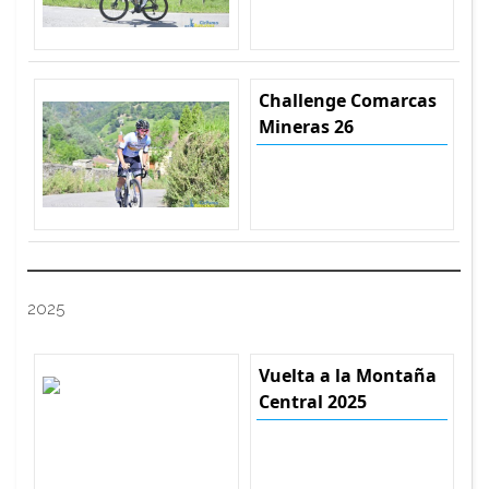
Challenge Comarcas
Mineras 26
2025
Vuelta a la Montaña
Central 2025