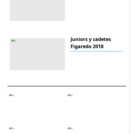
Juniors y cadetes
Figaredo 2018