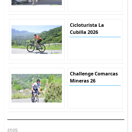
Cicloturista La
Cubilla 2026
Challenge Comarcas
Mineras 26
2025