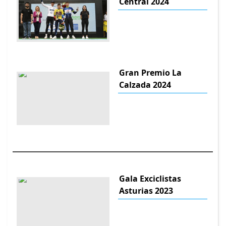
Central 2024
Gran Premio La
Calzada 2024
Gala Exciclistas
Asturias 2023