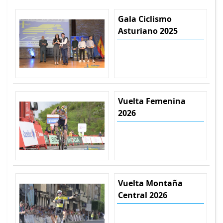
Gala Ciclismo
Asturiano 2025
Vuelta Femenina
2026
Vuelta Montaña
Central 2026