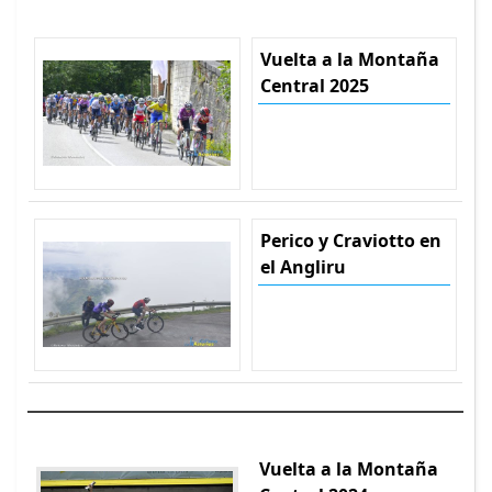
Vuelta a la Montaña
Central 2025
Perico y Craviotto en
el Angliru
Vuelta a la Montaña