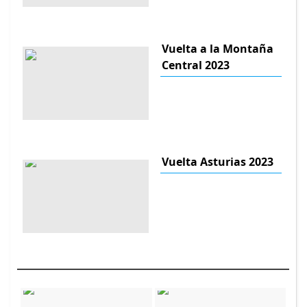
Vuelta a la Montaña
Central 2023
Vuelta Asturias 2023