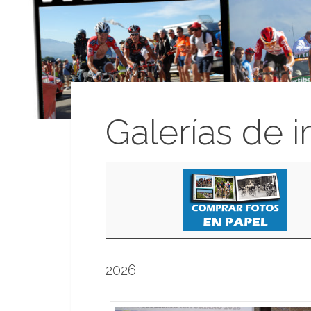
Galerías de 
2026