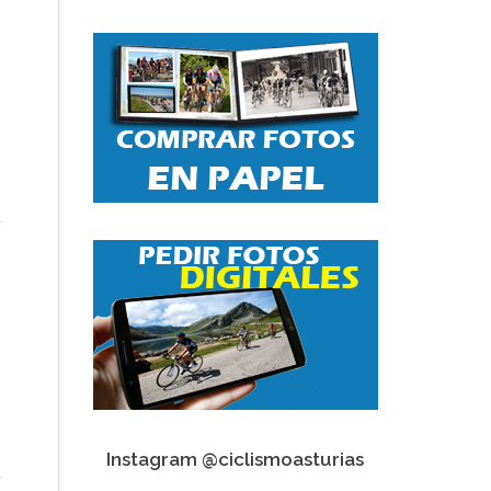
Instagram @ciclismoasturias