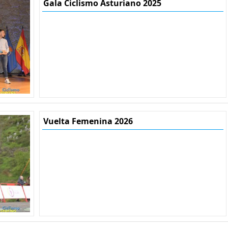
Gala Ciclismo Asturiano 2025
Vuelta Femenina 2026