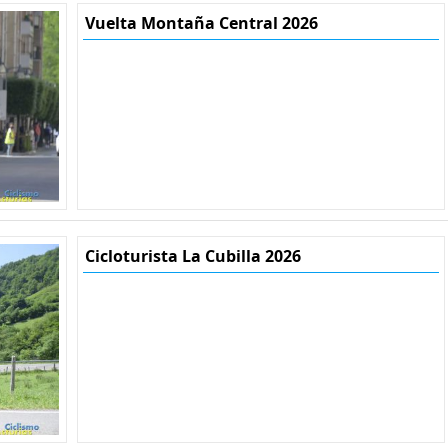
Vuelta Montaña Central 2026
Cicloturista La Cubilla 2026