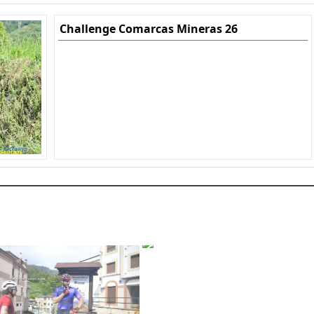
Challenge Comarcas Mineras 26