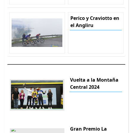
Perico y Craviotto en
el Angliru
Vuelta a la Montaña
Central 2024
Gran Premio La