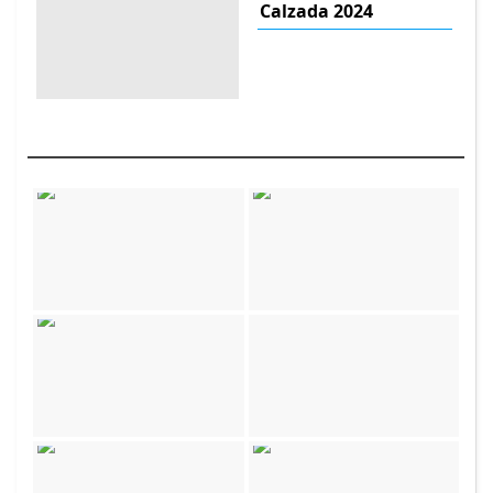
Calzada 2024