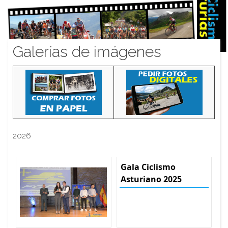
Galerías de imágenes
2026
Gala Ciclismo
Asturiano 2025