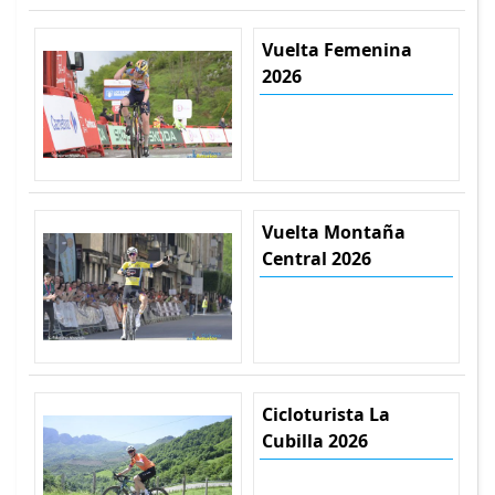
Vuelta Femenina
2026
Vuelta Montaña
Central 2026
Cicloturista La
Cubilla 2026