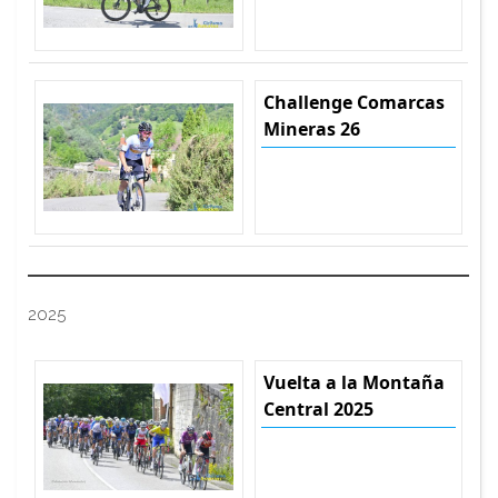
Challenge Comarcas
Mineras 26
2025
Vuelta a la Montaña
Central 2025