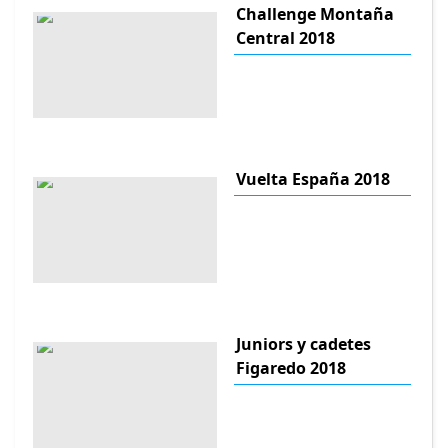
Challenge Montaña
Central 2018
Vuelta España 2018
Juniors y cadetes
Figaredo 2018