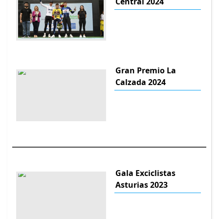
Central 2024
Gran Premio La
Calzada 2024
Gala Exciclistas
Asturias 2023