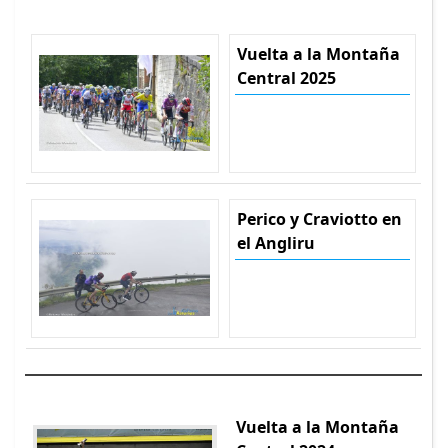
Vuelta a la Montaña
Central 2025
Perico y Craviotto en
el Angliru
Vuelta a la Montaña