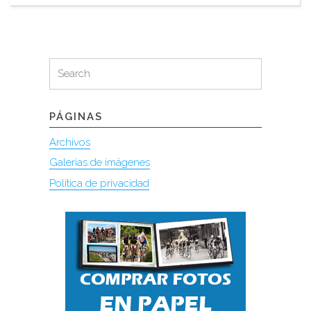
Search
Search
for:
PÁGINAS
Archivos
Galerías de imágenes
Política de privacidad