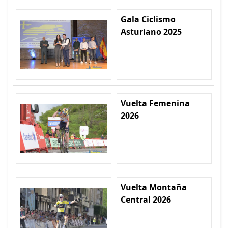
Gala Ciclismo
Asturiano 2025
Vuelta Femenina
2026
Vuelta Montaña
Central 2026