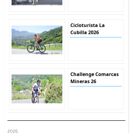
Cicloturista La
Cubilla 2026
Challenge Comarcas
Mineras 26
2025