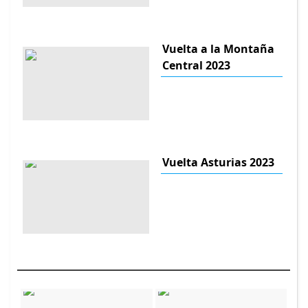
Vuelta a la Montaña
Central 2023
Vuelta Asturias 2023