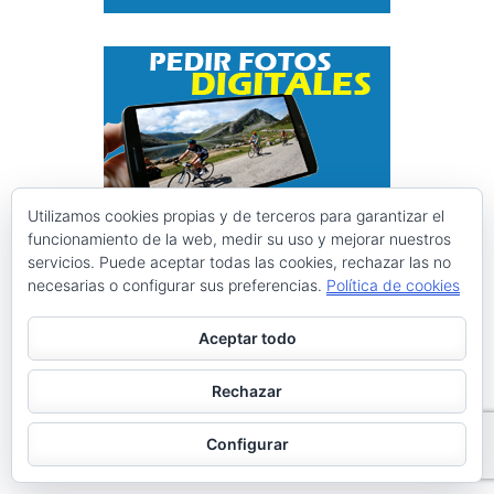
Utilizamos cookies propias y de terceros para garantizar el
funcionamiento de la web, medir su uso y mejorar nuestros
Instagram @ciclismoasturias
servicios. Puede aceptar todas las cookies, rechazar las no
necesarias o configurar sus preferencias.
Política de cookies
ciclismoasturias
Aceptar todo
Roberto Menéndez Mateos
Rechazar
Cargar más
Seguir en Instagram
Configurar