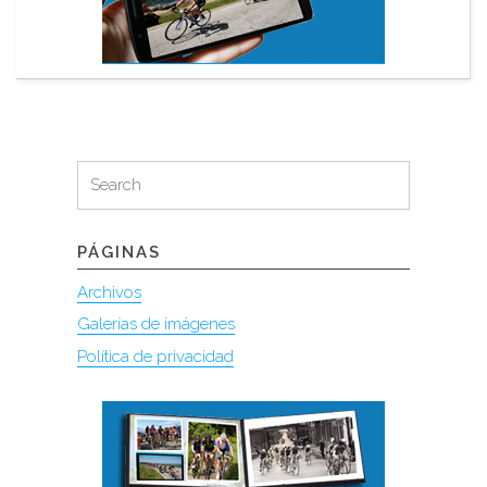
Search
Search
for:
PÁGINAS
Archivos
Galerías de imágenes
Política de privacidad