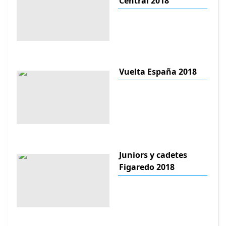
Central 2018
Vuelta España 2018
Juniors y cadetes
Figaredo 2018