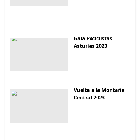
Gala Exciclistas
Asturias 2023
Vuelta a la Montaña
Central 2023