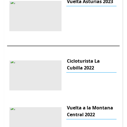
Vuelta Asturias 2023
Cicloturista La
Cubilla 2022
Vuelta a la Montana
Central 2022