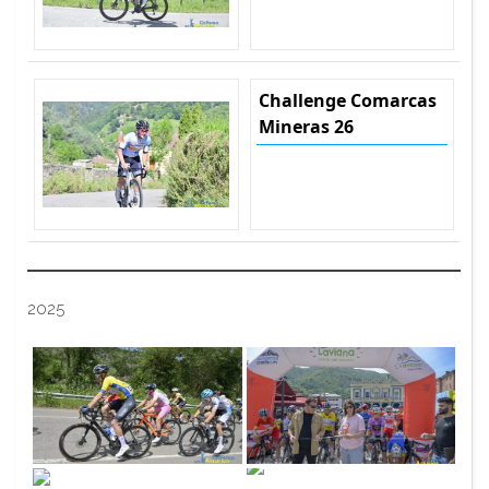
Challenge Comarcas
Mineras 26
2025