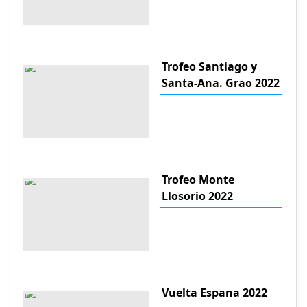
Trofeo Santiago y
Santa-Ana. Grao 2022
Trofeo Monte
Llosorio 2022
Vuelta Espana 2022