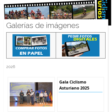
Galerías de imágenes
2026
Gala Ciclismo
Asturiano 2025