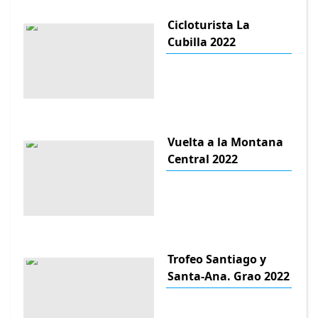
Cicloturista La
Cubilla 2022
Vuelta a la Montana
Central 2022
Trofeo Santiago y
Santa-Ana. Grao 2022