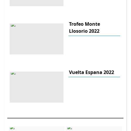
Trofeo Monte
Llosorio 2022
Vuelta Espana 2022