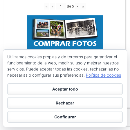
«
‹
de
5
›
»
Utilizamos cookies propias y de terceros para garantizar el
funcionamiento de la web, medir su uso y mejorar nuestros
servicios. Puede aceptar todas las cookies, rechazar las no
necesarias o configurar sus preferencias.
Política de cookies
Aceptar todo
Rechazar
Configurar