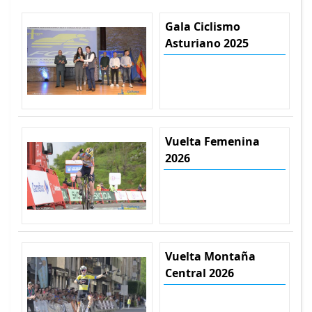
Gala Ciclismo
Asturiano 2025
Vuelta Femenina
2026
Vuelta Montaña
Central 2026