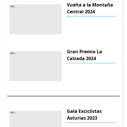
Vuelta a la Montaña
Central 2024
Gran Premio La
Calzada 2024
Gala Exciclistas
Asturias 2023