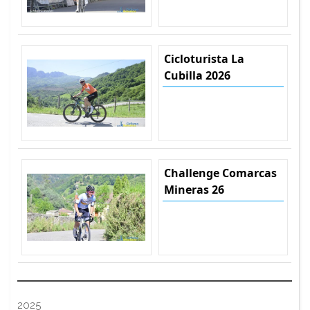
Cicloturista La
Cubilla 2026
Challenge Comarcas
Mineras 26
2025