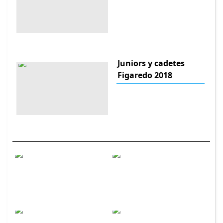
Juniors y cadetes
Figaredo 2018