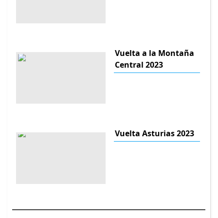
Vuelta a la Montaña
Central 2023
Vuelta Asturias 2023