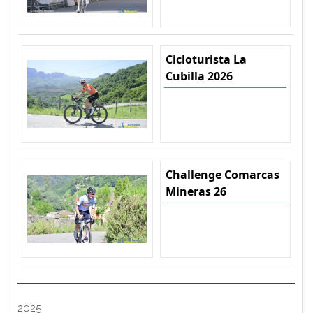
Cicloturista La
Cubilla 2026
Challenge Comarcas
Mineras 26
2025