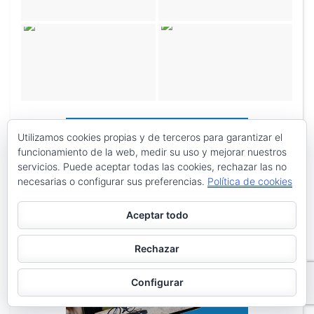
Utilizamos cookies propias y de terceros para garantizar el
funcionamiento de la web, medir su uso y mejorar nuestros
servicios. Puede aceptar todas las cookies, rechazar las no
necesarias o configurar sus preferencias.
Política de cookies
Aceptar todo
Rechazar
Configurar