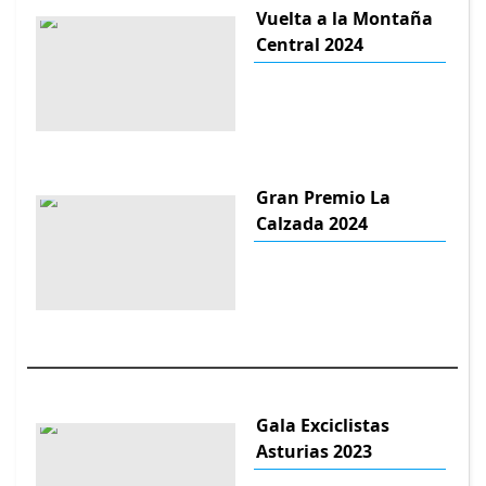
Vuelta a la Montaña
Central 2024
Gran Premio La
Calzada 2024
Gala Exciclistas
Asturias 2023