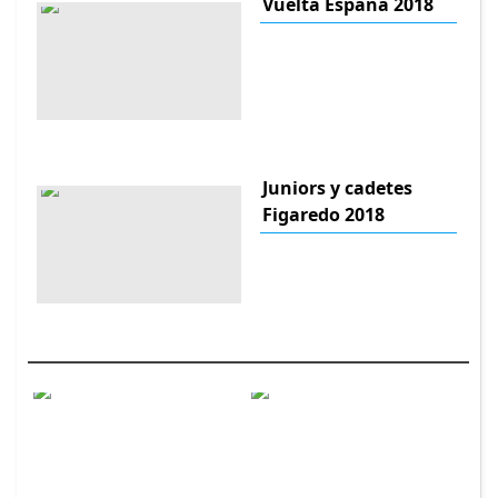
Vuelta España 2018
Juniors y cadetes
Figaredo 2018