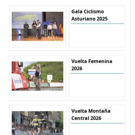
Gala Ciclismo
Asturiano 2025
Vuelta Femenina
2026
Vuelta Montaña
Central 2026