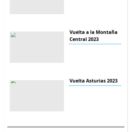
Vuelta a la Montaña
Central 2023
Vuelta Asturias 2023