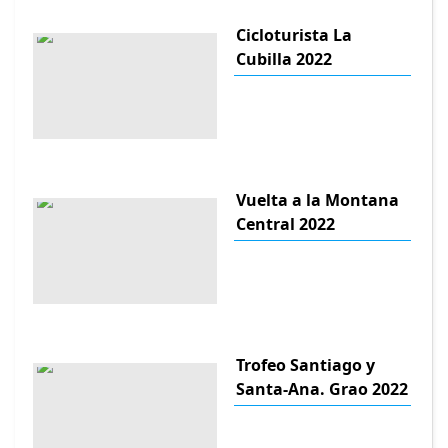
Cicloturista La
Cubilla 2022
Vuelta a la Montana
Central 2022
Trofeo Santiago y
Santa-Ana. Grao 2022