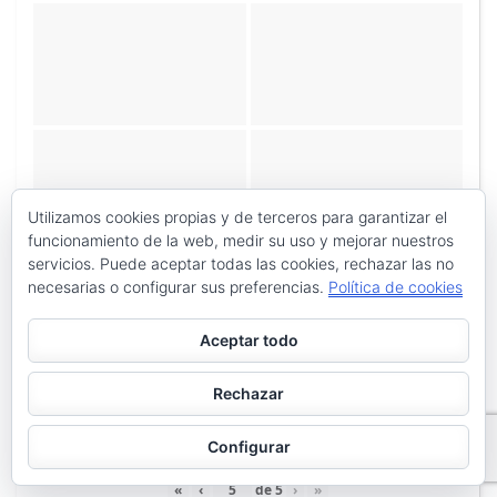
Utilizamos cookies propias y de terceros para garantizar el
funcionamiento de la web, medir su uso y mejorar nuestros
servicios. Puede aceptar todas las cookies, rechazar las no
«
‹
de
3
›
»
necesarias o configurar sus preferencias.
Política de cookies
Aceptar todo
Rechazar
Configurar
«
‹
de
5
›
»