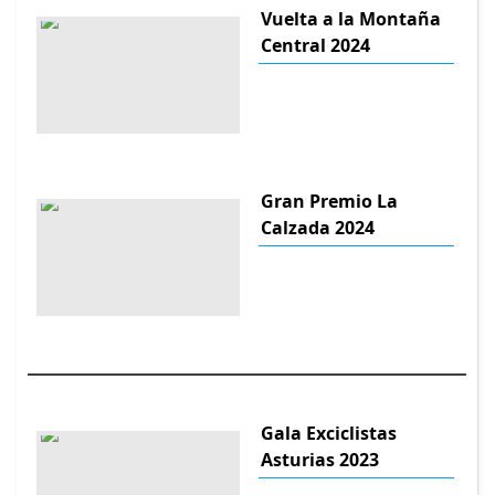
Vuelta a la Montaña
Central 2024
Gran Premio La
Calzada 2024
Gala Exciclistas
Asturias 2023