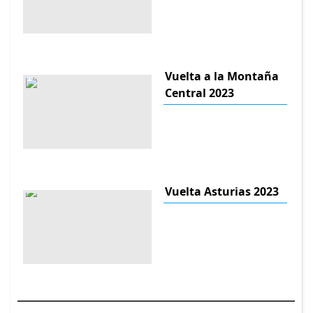
Vuelta a la Montaña
Central 2023
Vuelta Asturias 2023