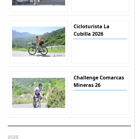
Cicloturista La
Cubilla 2026
Challenge Comarcas
Mineras 26
2025