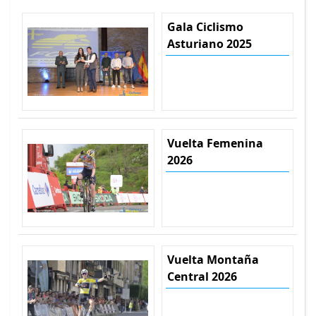
Gala Ciclismo
Asturiano 2025
Vuelta Femenina
2026
Vuelta Montaña
Central 2026