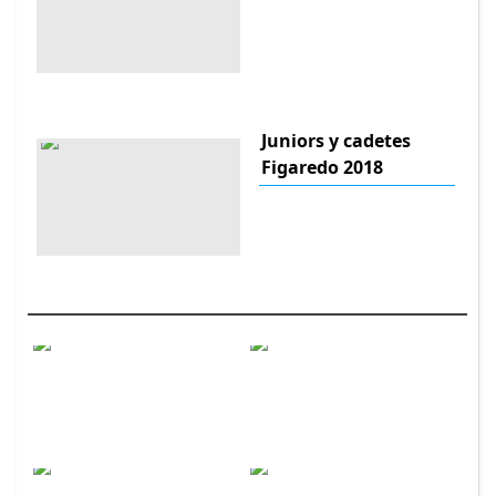
Juniors y cadetes
Figaredo 2018