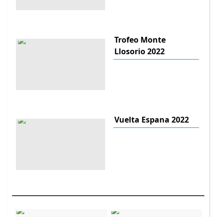
Trofeo Monte
Llosorio 2022
Vuelta Espana 2022