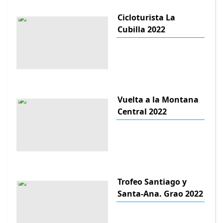
Cicloturista La
Cubilla 2022
Vuelta a la Montana
Central 2022
Trofeo Santiago y
Santa-Ana. Grao 2022