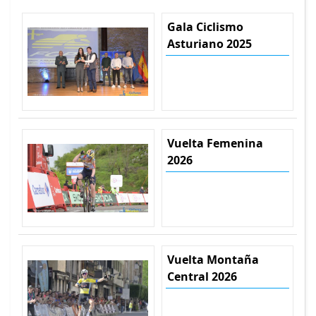
Gala Ciclismo
Asturiano 2025
Vuelta Femenina
2026
Vuelta Montaña
Central 2026