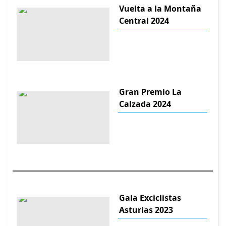
Vuelta a la Montaña
Central 2024
Gran Premio La
Calzada 2024
Gala Exciclistas
Asturias 2023