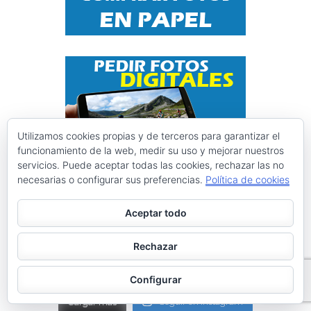
Utilizamos cookies propias y de terceros para garantizar el
funcionamiento de la web, medir su uso y mejorar nuestros
servicios. Puede aceptar todas las cookies, rechazar las no
necesarias o configurar sus preferencias.
Política de cookies
Instagram @ciclismoasturias
Aceptar todo
ciclismoasturias
Rechazar
Roberto Menéndez Mateos
Configurar
Cargar más
Seguir en Instagram