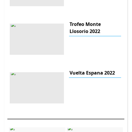
Trofeo Monte
Llosorio 2022
Vuelta Espana 2022