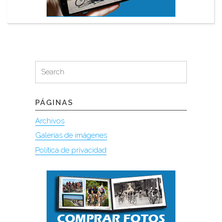
Search
Search
for:
PÁGINAS
Archivos
Galerías de imágenes
Política de privacidad