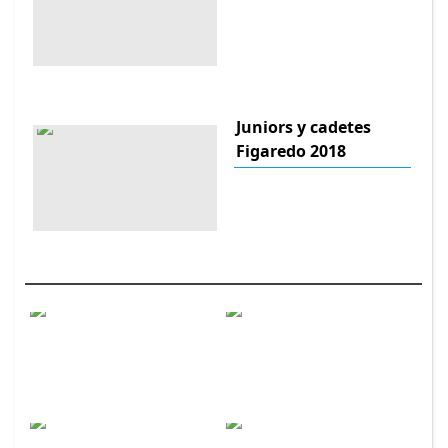
Juniors y cadetes
Figaredo 2018