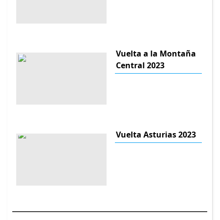
Vuelta a la Montaña
Central 2023
Vuelta Asturias 2023