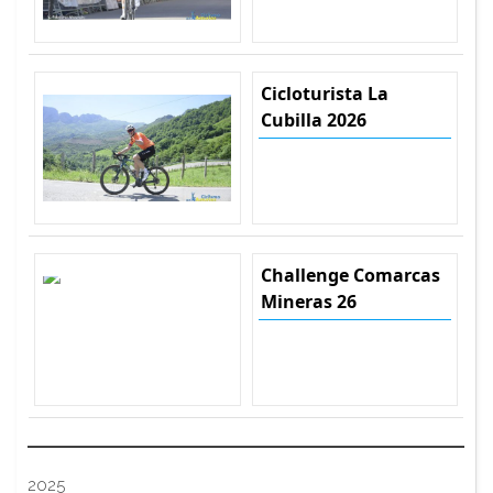
Cicloturista La
Cubilla 2026
Challenge Comarcas
Mineras 26
2025