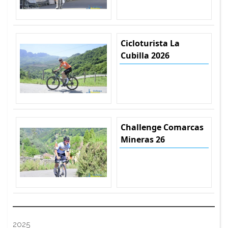
Cicloturista La
Cubilla 2026
Challenge Comarcas
Mineras 26
2025