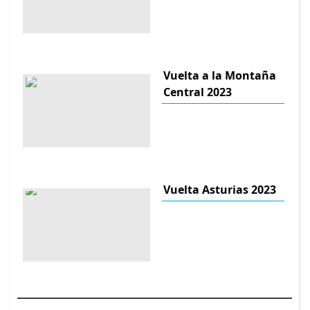
Vuelta a la Montaña
Central 2023
Vuelta Asturias 2023