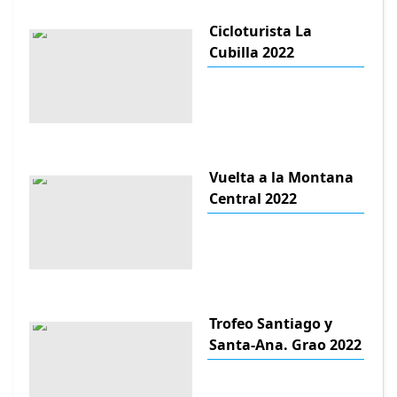
Cicloturista La
Cubilla 2022
Vuelta a la Montana
Central 2022
Trofeo Santiago y
Santa-Ana. Grao 2022