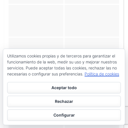
Utilizamos cookies propias y de terceros para garantizar el
funcionamiento de la web, medir su uso y mejorar nuestros
servicios. Puede aceptar todas las cookies, rechazar las no
necesarias o configurar sus preferencias.
Política de cookies
Aceptar todo
Rechazar
Configurar