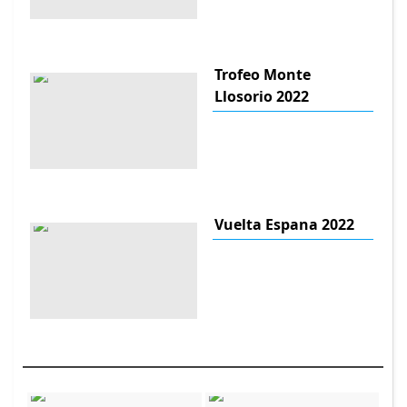
Trofeo Monte
Llosorio 2022
Vuelta Espana 2022