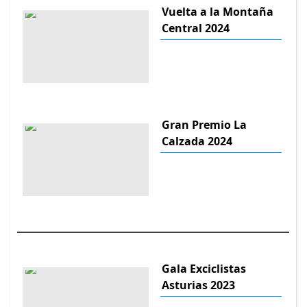
Vuelta a la Montaña
Central 2024
Gran Premio La
Calzada 2024
Gala Exciclistas
Asturias 2023