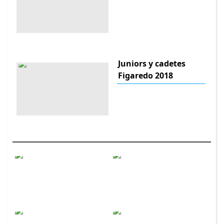
Juniors y cadetes
Figaredo 2018