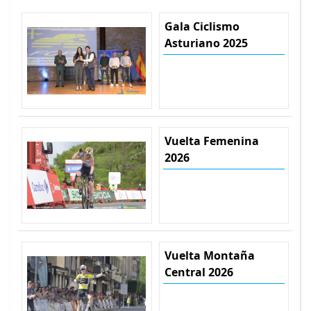
Gala Ciclismo
Asturiano 2025
Vuelta Femenina
2026
Vuelta Montaña
Central 2026