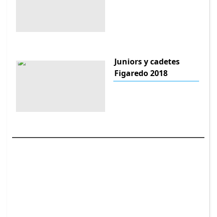
Juniors y cadetes
Figaredo 2018