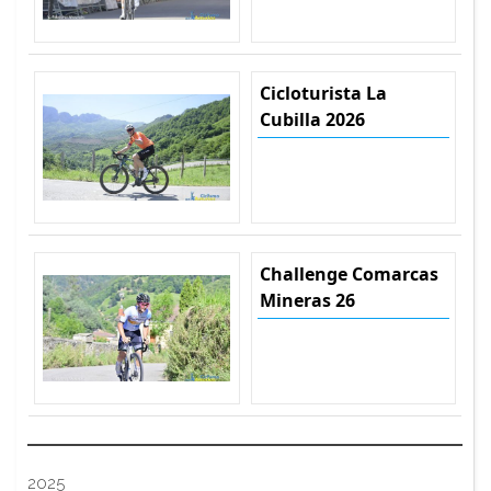
Cicloturista La
Cubilla 2026
Challenge Comarcas
Mineras 26
2025