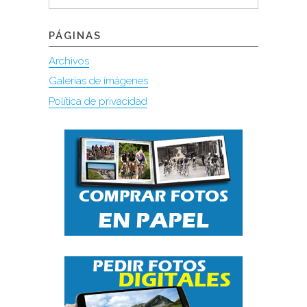
PÁGINAS
Archivos
Galerías de imágenes
Política de privacidad