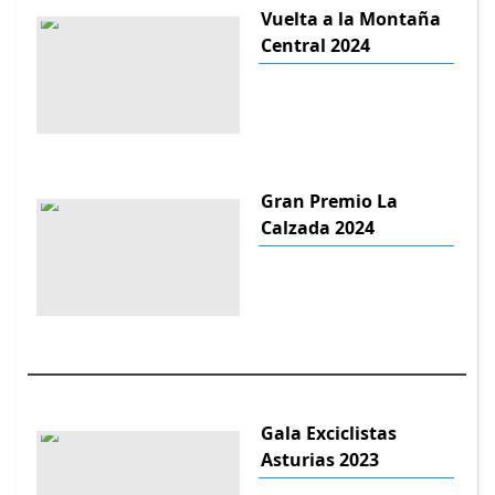
Vuelta a la Montaña
Central 2024
Gran Premio La
Calzada 2024
Gala Exciclistas
Asturias 2023