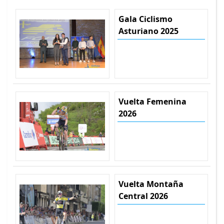
Gala Ciclismo
Asturiano 2025
Vuelta Femenina
2026
Vuelta Montaña
Central 2026