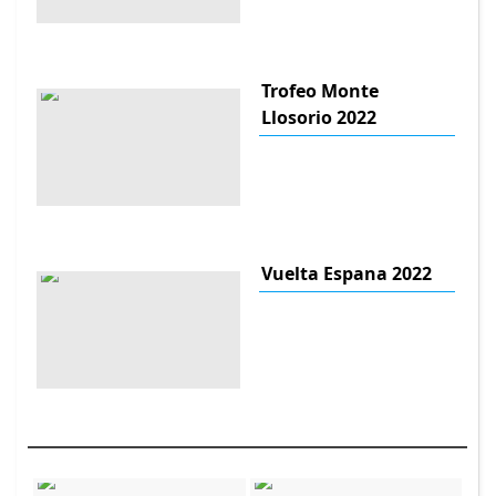
Trofeo Monte
Llosorio 2022
Vuelta Espana 2022