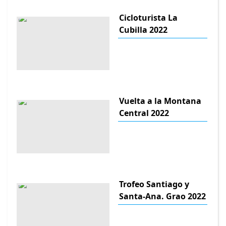
Cicloturista La
Cubilla 2022
Vuelta a la Montana
Central 2022
Trofeo Santiago y
Santa-Ana. Grao 2022