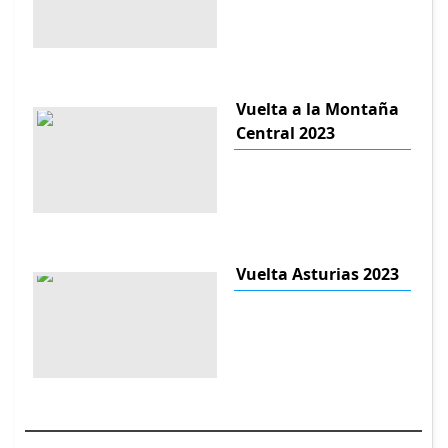
Vuelta a la Montaña
Central 2023
Vuelta Asturias 2023