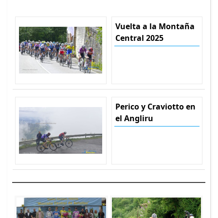
Vuelta a la Montaña
Central 2025
Perico y Craviotto en
el Angliru