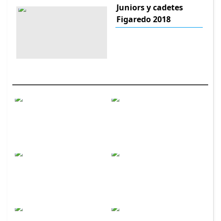
Juniors y cadetes
Figaredo 2018