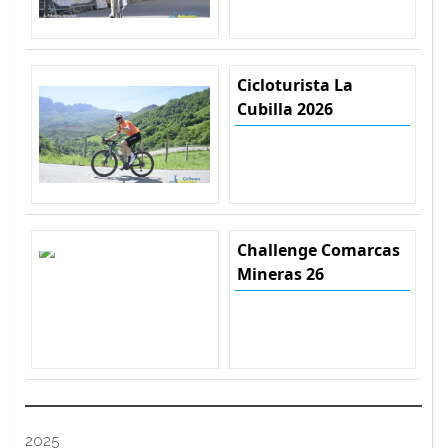
Cicloturista La
Cubilla 2026
Challenge Comarcas
Mineras 26
2025