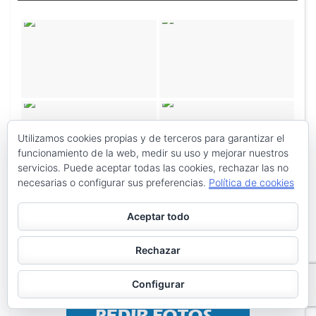
Utilizamos cookies propias y de terceros para garantizar el
funcionamiento de la web, medir su uso y mejorar nuestros
servicios. Puede aceptar todas las cookies, rechazar las no
necesarias o configurar sus preferencias.
Política de cookies
Aceptar todo
Rechazar
Configurar