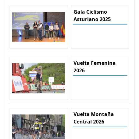
Gala Ciclismo
Asturiano 2025
Vuelta Femenina
2026
Vuelta Montaña
Central 2026