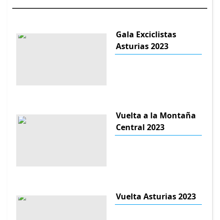
Gala Exciclistas
Asturias 2023
Vuelta a la Montaña
Central 2023
Vuelta Asturias 2023