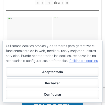
«
‹
de
3
›
»
Utilizamos cookies propias y de terceros para garantizar el
funcionamiento de la web, medir su uso y mejorar nuestros
servicios. Puede aceptar todas las cookies, rechazar las no
necesarias o configurar sus preferencias.
Política de cookies
Aceptar todo
Rechazar
Configurar