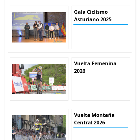
Gala Ciclismo
Asturiano 2025
Vuelta Femenina
2026
Vuelta Montaña
Central 2026