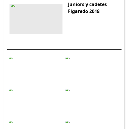
Juniors y cadetes
Figaredo 2018