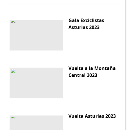
Gala Exciclistas
Asturias 2023
Vuelta a la Montaña
Central 2023
Vuelta Asturias 2023