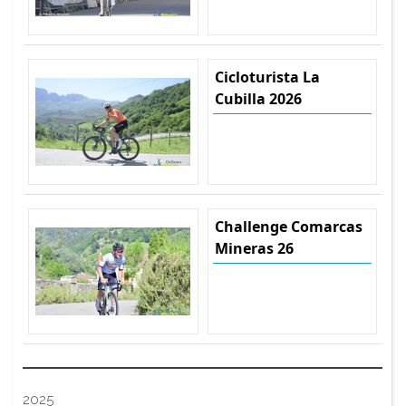
Cicloturista La
Cubilla 2026
Challenge Comarcas
Mineras 26
2025