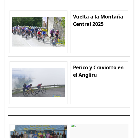
Vuelta a la Montaña
Central 2025
Perico y Craviotto en
el Angliru