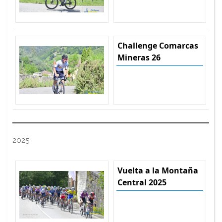
Challenge Comarcas
Mineras 26
2025
Vuelta a la Montaña
Central 2025