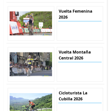
Vuelta Femenina
2026
Vuelta Montaña
Central 2026
Cicloturista La
Cubilla 2026