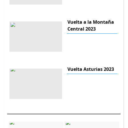
Vuelta a la Montaña
Central 2023
Vuelta Asturias 2023