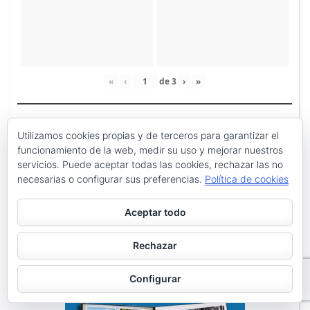
«
‹
de
3
›
»
Utilizamos cookies propias y de terceros para garantizar el
funcionamiento de la web, medir su uso y mejorar nuestros
servicios. Puede aceptar todas las cookies, rechazar las no
necesarias o configurar sus preferencias.
Política de cookies
Aceptar todo
Rechazar
Configurar