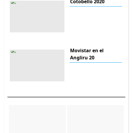
Cotobello 2020
Movistar en el
Angliru 20