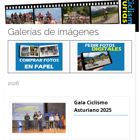
Galerías de imágenes
2026
Gala Ciclismo
Asturiano 2025