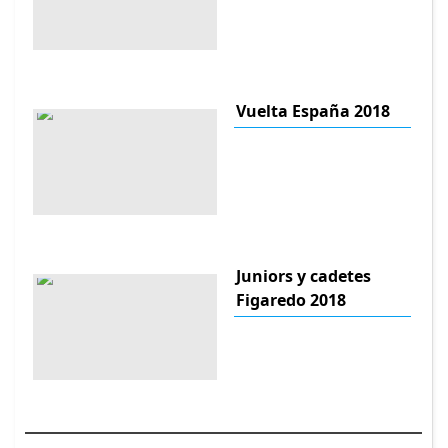
Vuelta España 2018
Juniors y cadetes
Figaredo 2018