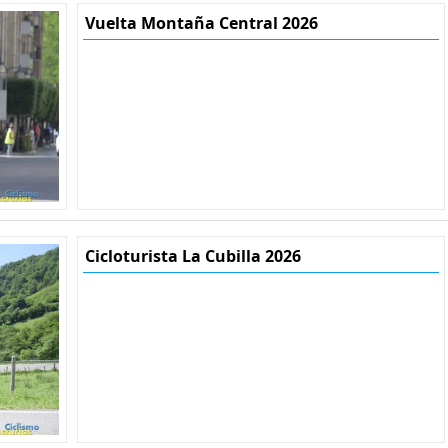
Vuelta Montaña Central 2026
Cicloturista La Cubilla 2026