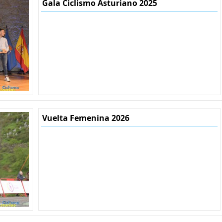
Gala Ciclismo Asturiano 2025
Vuelta Femenina 2026