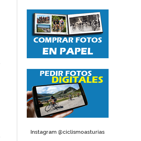
Instagram @ciclismoasturias