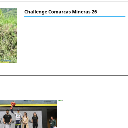
Challenge Comarcas Mineras 26