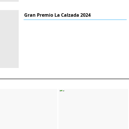
Gran Premio La Calzada 2024