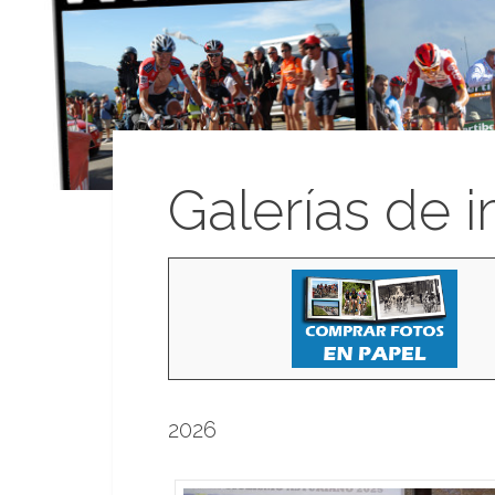
Galerías de 
2026