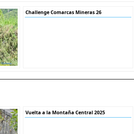
Challenge Comarcas Mineras 26
Vuelta a la Montaña Central 2025