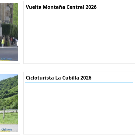
Vuelta Montaña Central 2026
Cicloturista La Cubilla 2026