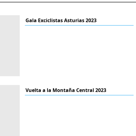
Gala Exciclistas Asturias 2023
Vuelta a la Montaña Central 2023