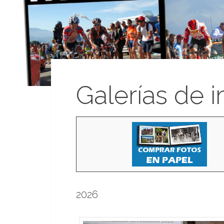
Galerías de 
2026