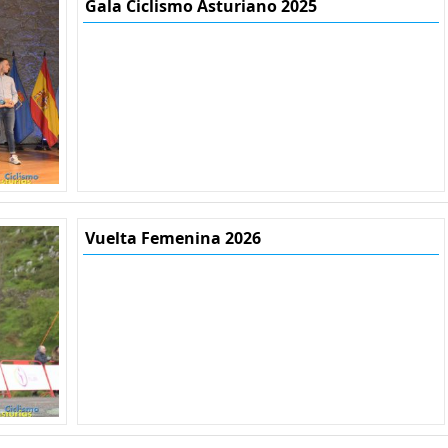
Gala Ciclismo Asturiano 2025
Vuelta Femenina 2026