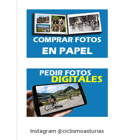
Instagram @ciclismoasturias