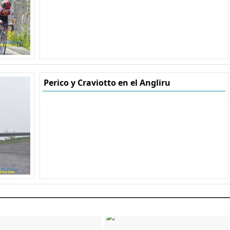
Perico y Craviotto en el Angliru