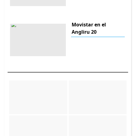
Movistar en el
Angliru 20