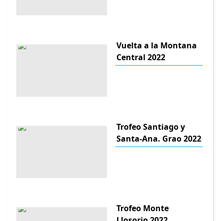
Vuelta a la Montana
Central 2022
Trofeo Santiago y
Santa-Ana. Grao 2022
Trofeo Monte
Llosorio 2022