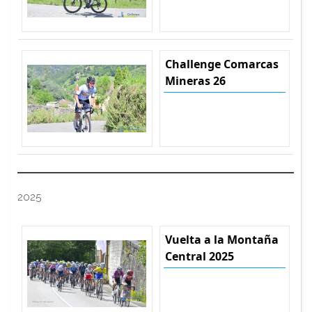
Challenge Comarcas
Mineras 26
2025
Vuelta a la Montaña
Central 2025