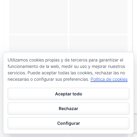
Utilizamos cookies propias y de terceros para garantizar el
funcionamiento de la web, medir su uso y mejorar nuestros
servicios. Puede aceptar todas las cookies, rechazar las no
necesarias o configurar sus preferencias.
Política de cookies
Aceptar todo
Rechazar
Configurar