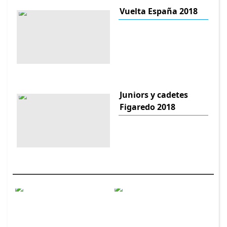
Vuelta España 2018
Juniors y cadetes
Figaredo 2018