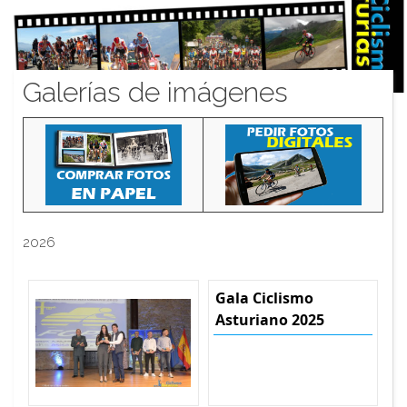
Galerías de imágenes
2026
Gala Ciclismo
Asturiano 2025