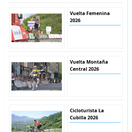
Vuelta Femenina
2026
Vuelta Montaña
Central 2026
Cicloturista La
Cubilla 2026