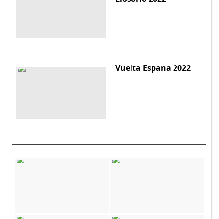
Vuelta Espana 2022