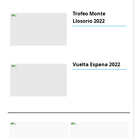
Trofeo Monte
Llosorio 2022
Vuelta Espana 2022