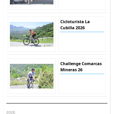
Cicloturista La
Cubilla 2026
Challenge Comarcas
Mineras 26
2025