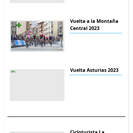
Vuelta a la Montaña
Central 2023
Vuelta Asturias 2023
Cicloturista La