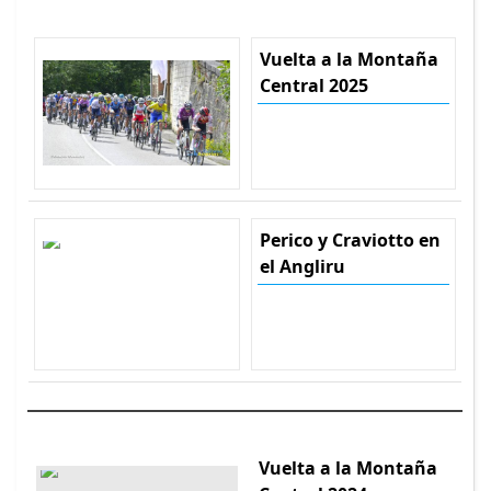
Vuelta a la Montaña
Central 2025
Perico y Craviotto en
el Angliru
Vuelta a la Montaña