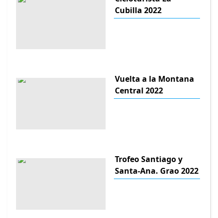
Cubilla 2022
Vuelta a la Montana
Central 2022
Trofeo Santiago y
Santa-Ana. Grao 2022