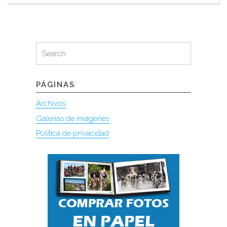
Search
Search
for:
PÁGINAS
Archivos
Galerías de imágenes
Política de privacidad