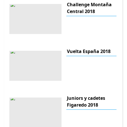
Challenge Montaña
Central 2018
Vuelta España 2018
Juniors y cadetes
Figaredo 2018