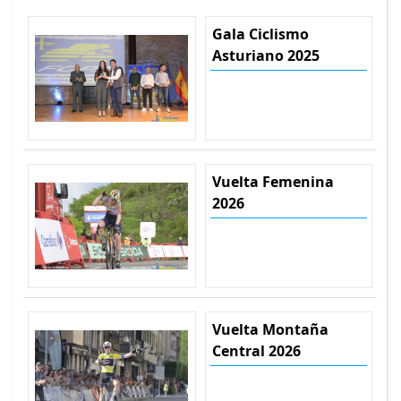
Gala Ciclismo
Asturiano 2025
Vuelta Femenina
2026
Vuelta Montaña
Central 2026