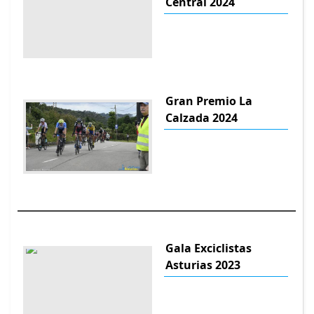
Central 2024
Gran Premio La
Calzada 2024
Gala Exciclistas
Asturias 2023