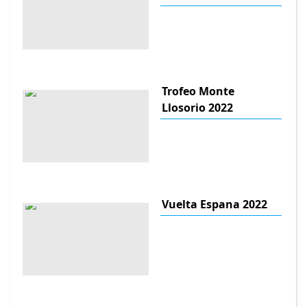
Trofeo Monte
Llosorio 2022
Vuelta Espana 2022