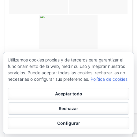
Utilizamos cookies propias y de terceros para garantizar el
funcionamiento de la web, medir su uso y mejorar nuestros
servicios. Puede aceptar todas las cookies, rechazar las no
necesarias o configurar sus preferencias.
Política de cookies
Aceptar todo
Rechazar
Configurar