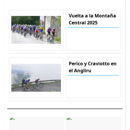
Vuelta a la Montaña
Central 2025
Perico y Craviotto en
el Angliru