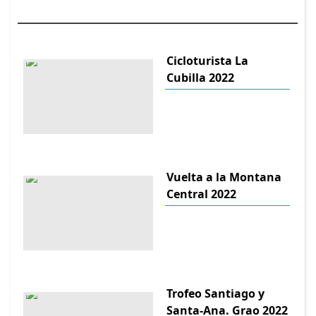
Cicloturista La
Cubilla 2022
Vuelta a la Montana
Central 2022
Trofeo Santiago y
Santa-Ana. Grao 2022