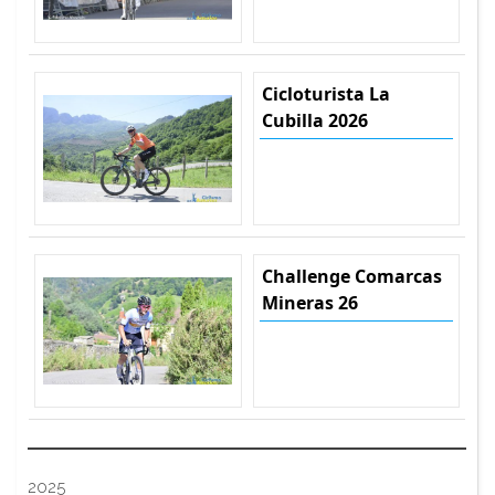
Cicloturista La
Cubilla 2026
Challenge Comarcas
Mineras 26
2025