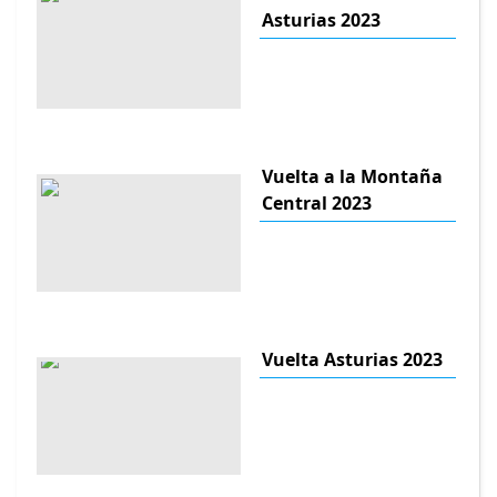
Asturias 2023
Vuelta a la Montaña
Central 2023
Vuelta Asturias 2023