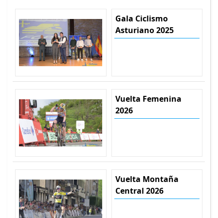
Gala Ciclismo
Asturiano 2025
Vuelta Femenina
2026
Vuelta Montaña
Central 2026