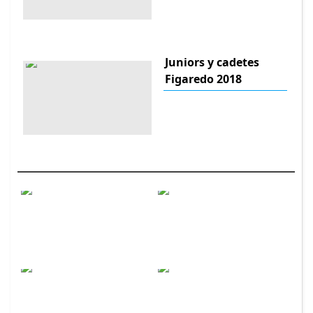
Juniors y cadetes
Figaredo 2018