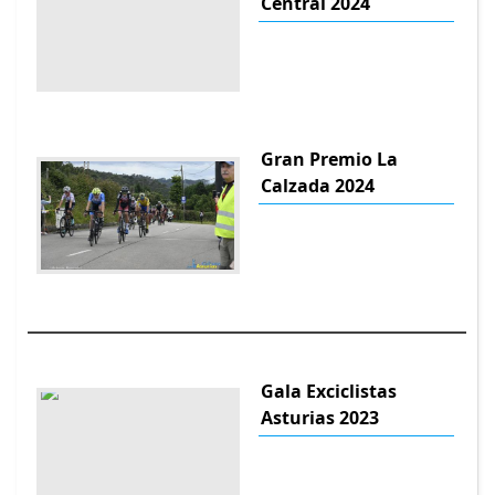
Central 2024
Gran Premio La
Calzada 2024
Gala Exciclistas
Asturias 2023