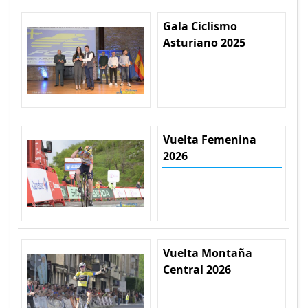
Gala Ciclismo
Asturiano 2025
Vuelta Femenina
2026
Vuelta Montaña
Central 2026