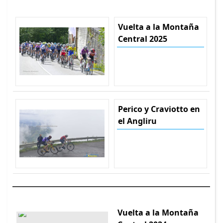
Vuelta a la Montaña
Central 2025
Perico y Craviotto en
el Angliru
Vuelta a la Montaña