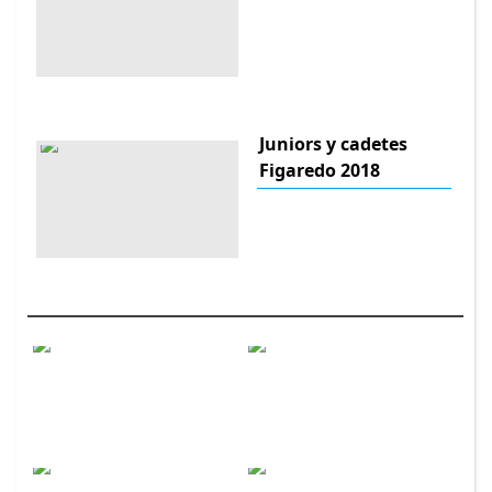
Juniors y cadetes
Figaredo 2018