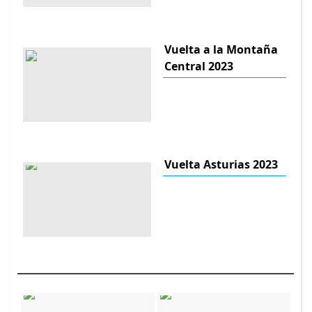
Vuelta a la Montaña
Central 2023
Vuelta Asturias 2023