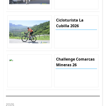
Cicloturista La
Cubilla 2026
Challenge Comarcas
Mineras 26
2025