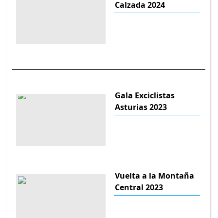
Calzada 2024
Gala Exciclistas
Asturias 2023
Vuelta a la Montaña
Central 2023