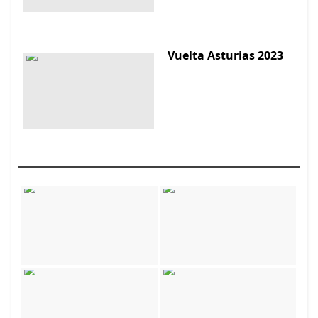
Vuelta Asturias 2023