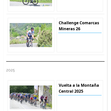
Challenge Comarcas
Mineras 26
2025
Vuelta a la Montaña
Central 2025