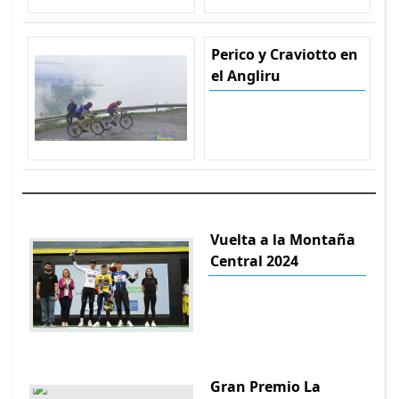
Perico y Craviotto en
el Angliru
Vuelta a la Montaña
Central 2024
Gran Premio La