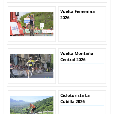
Vuelta Femenina
2026
Vuelta Montaña
Central 2026
Cicloturista La
Cubilla 2026