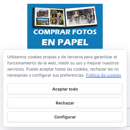
Utilizamos cookies propias y de terceros para garantizar el
funcionamiento de la web, medir su uso y mejorar nuestros
servicios. Puede aceptar todas las cookies, rechazar las no
necesarias o configurar sus preferencias.
Política de cookies
Aceptar todo
Rechazar
Instagram @ciclismoasturias
Configurar