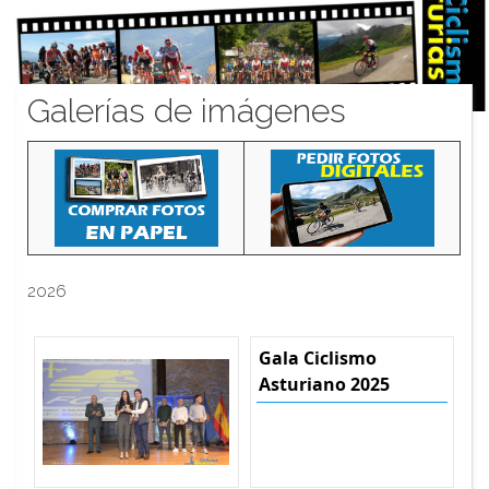
Galerías de imágenes
2026
Gala Ciclismo
Asturiano 2025