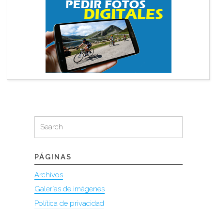
Search
Search
for:
PÁGINAS
Archivos
Galerías de imágenes
Política de privacidad