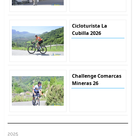
Cicloturista La
Cubilla 2026
Challenge Comarcas
Mineras 26
2025