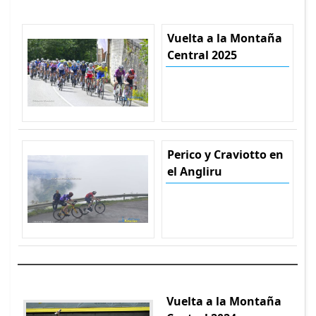
Vuelta a la Montaña
Central 2025
Perico y Craviotto en
el Angliru
Vuelta a la Montaña