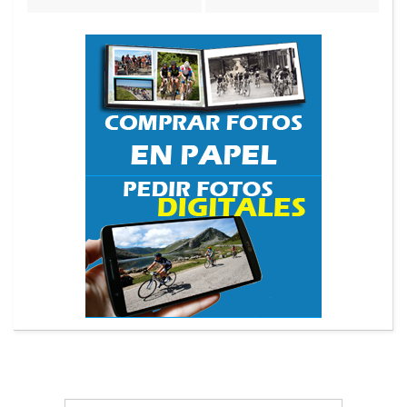
Search