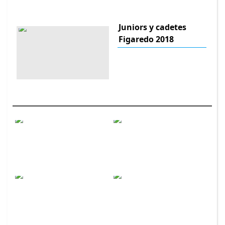
Juniors y cadetes
Figaredo 2018