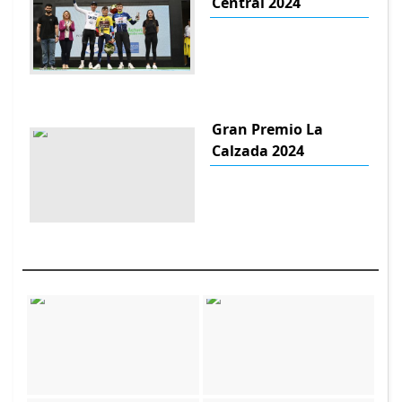
Central 2024
Gran Premio La
Calzada 2024