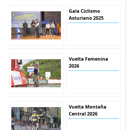
Gala Ciclismo
Asturiano 2025
Vuelta Femenina
2026
Vuelta Montaña
Central 2026