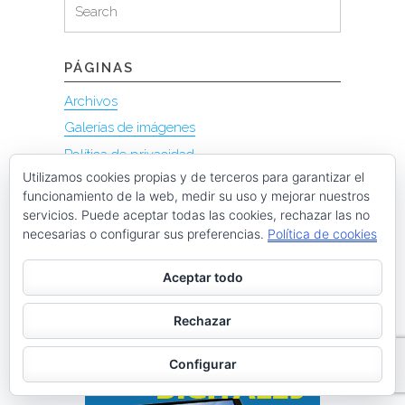
Search
for:
PÁGINAS
Archivos
Galerías de imágenes
Política de privacidad
Utilizamos cookies propias y de terceros para garantizar el
funcionamiento de la web, medir su uso y mejorar nuestros
servicios. Puede aceptar todas las cookies, rechazar las no
necesarias o configurar sus preferencias.
Política de cookies
Aceptar todo
Rechazar
Configurar