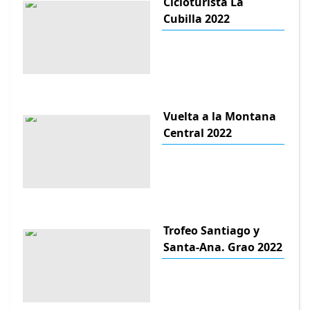
Cicloturista La
Cubilla 2022
Vuelta a la Montana
Central 2022
Trofeo Santiago y
Santa-Ana. Grao 2022