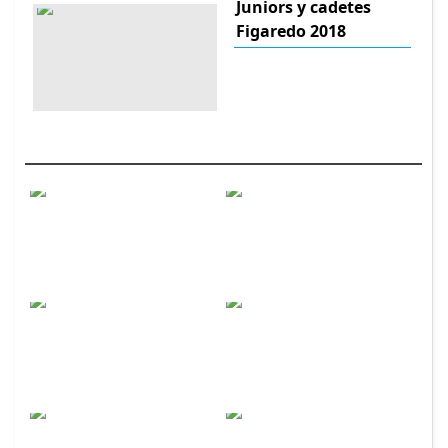
Juniors y cadetes
Figaredo 2018