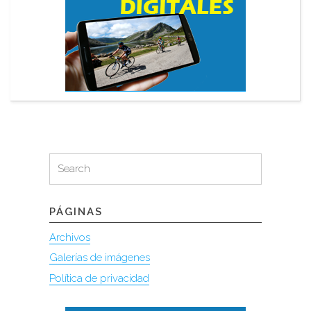
Search
Search
for:
PÁGINAS
Archivos
Galerías de imágenes
Política de privacidad