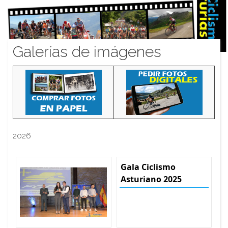
Galerías de imágenes
2026
Gala Ciclismo
Asturiano 2025