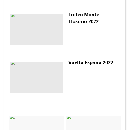
Trofeo Monte
Llosorio 2022
Vuelta Espana 2022