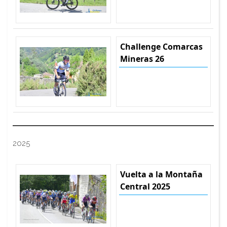
Challenge Comarcas
Mineras 26
2025
Vuelta a la Montaña
Central 2025