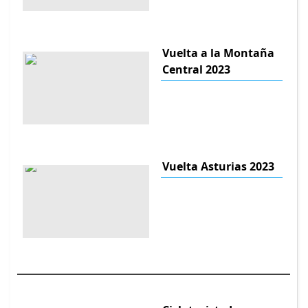
Vuelta a la Montaña
Central 2023
Vuelta Asturias 2023