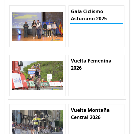
Gala Ciclismo
Asturiano 2025
Vuelta Femenina
2026
Vuelta Montaña
Central 2026