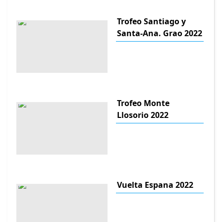
Trofeo Santiago y
Santa-Ana. Grao 2022
Trofeo Monte
Llosorio 2022
Vuelta Espana 2022