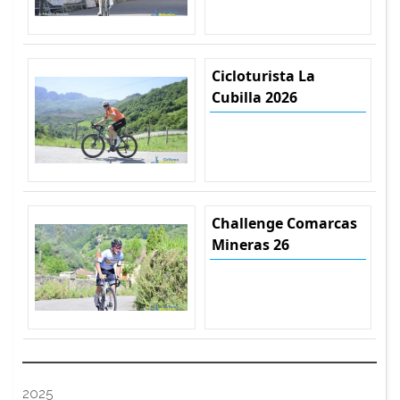
Cicloturista La
Cubilla 2026
Challenge Comarcas
Mineras 26
2025