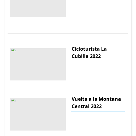
Cicloturista La
Cubilla 2022
Vuelta a la Montana
Central 2022