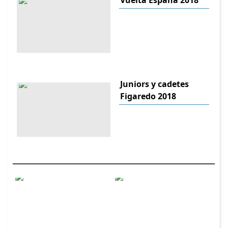
Juniors y cadetes
Figaredo 2018