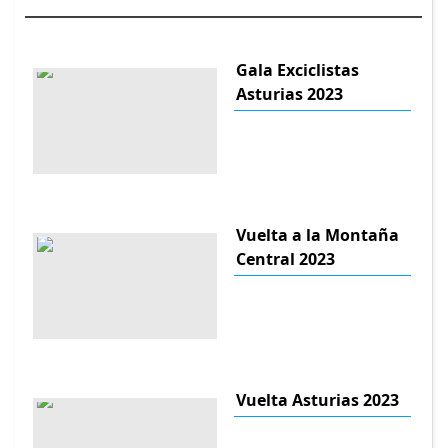
Gala Exciclistas
Asturias 2023
Vuelta a la Montaña
Central 2023
Vuelta Asturias 2023