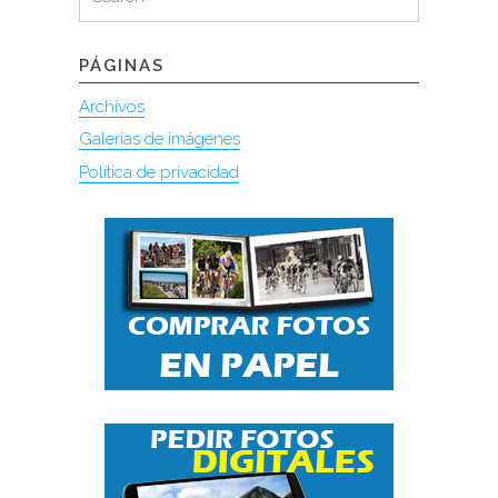
for:
PÁGINAS
Archivos
Galerías de imágenes
Política de privacidad