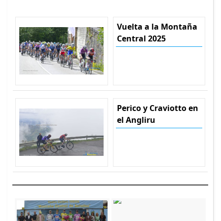
Vuelta a la Montaña
Central 2025
Perico y Craviotto en
el Angliru