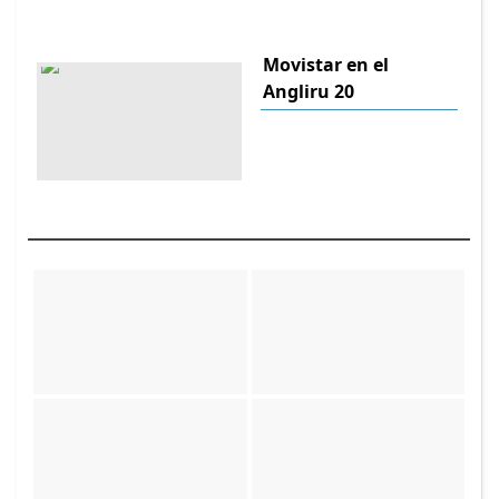
Movistar en el
Angliru 20