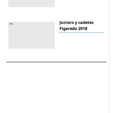
Juniors y cadetes
Figaredo 2018