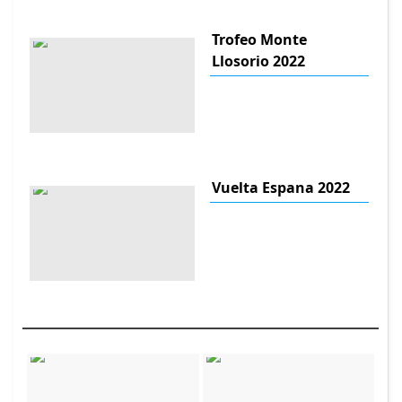
Trofeo Monte
Llosorio 2022
Vuelta Espana 2022