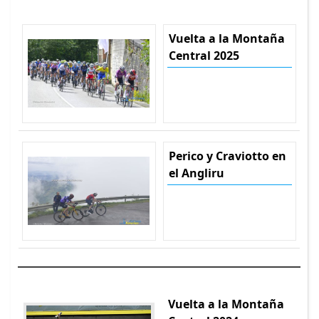
Vuelta a la Montaña
Central 2025
Perico y Craviotto en
el Angliru
Vuelta a la Montaña