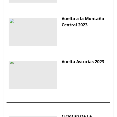
Vuelta a la Montaña
Central 2023
Vuelta Asturias 2023
Cicloturista La