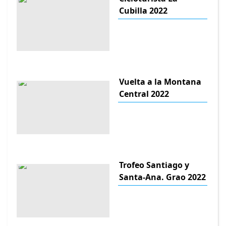
Cubilla 2022
Vuelta a la Montana
Central 2022
Trofeo Santiago y
Santa-Ana. Grao 2022