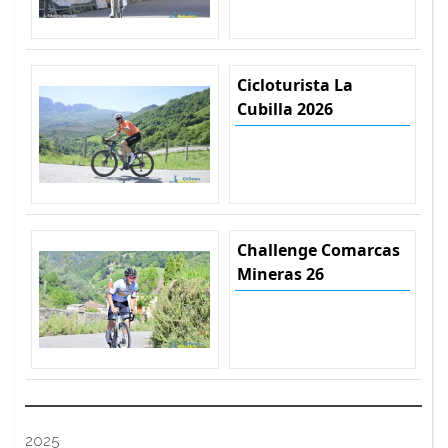
Cicloturista La
Cubilla 2026
Challenge Comarcas
Mineras 26
2025