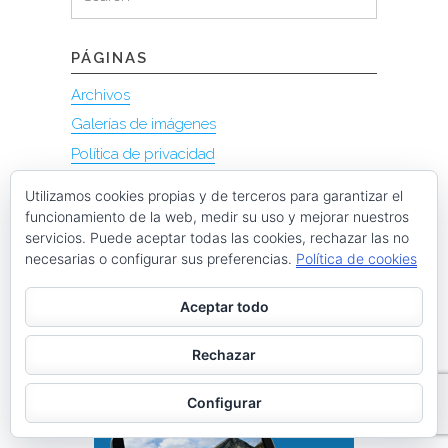
for:
PÁGINAS
Archivos
Galerías de imágenes
Política de privacidad
Utilizamos cookies propias y de terceros para garantizar el
funcionamiento de la web, medir su uso y mejorar nuestros
servicios. Puede aceptar todas las cookies, rechazar las no
necesarias o configurar sus preferencias.
Política de cookies
Aceptar todo
Rechazar
Configurar