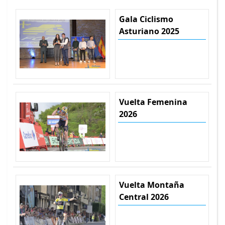
Gala Ciclismo
Asturiano 2025
Vuelta Femenina
2026
Vuelta Montaña
Central 2026