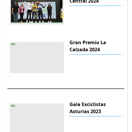
Central 2024
Gran Premio La
Calzada 2024
Gala Exciclistas
Asturias 2023