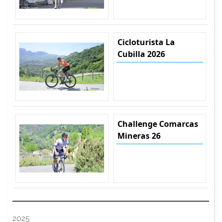
Cicloturista La
Cubilla 2026
Challenge Comarcas
Mineras 26
2025