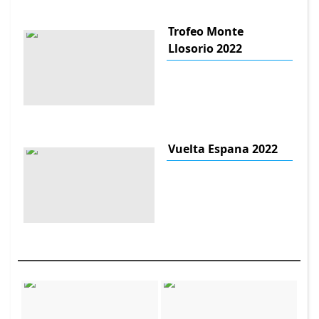
Trofeo Monte
Llosorio 2022
Vuelta Espana 2022