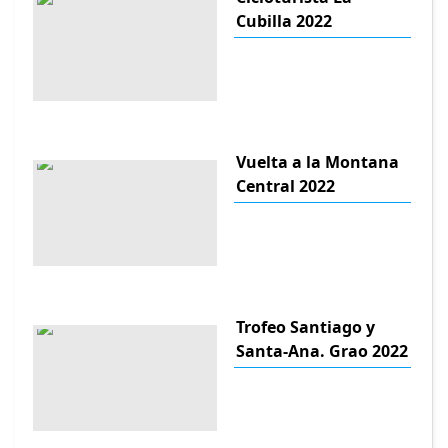
Cubilla 2022
Vuelta a la Montana
Central 2022
Trofeo Santiago y
Santa-Ana. Grao 2022