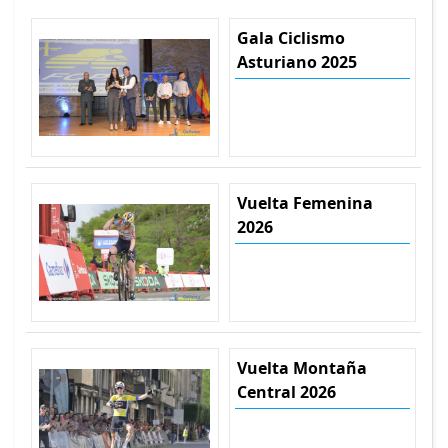
Gala Ciclismo
Asturiano 2025
Vuelta Femenina
2026
Vuelta Montaña
Central 2026