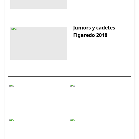
Juniors y cadetes
Figaredo 2018