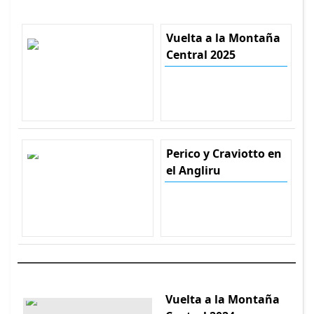
Vuelta a la Montaña
Central 2025
Perico y Craviotto en
el Angliru
Vuelta a la Montaña