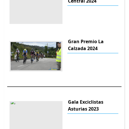
Central 2024
Gran Premio La
Calzada 2024
Gala Exciclistas
Asturias 2023