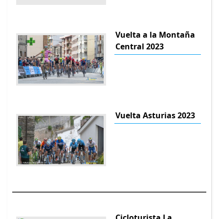
Vuelta a la Montaña
Central 2023
Vuelta Asturias 2023
Cicloturista La