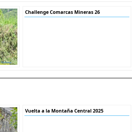
Challenge Comarcas Mineras 26
Vuelta a la Montaña Central 2025