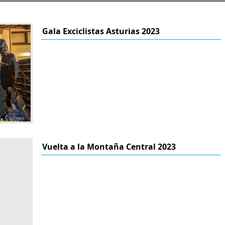
Gala Exciclistas Asturias 2023
Vuelta a la Montaña Central 2023