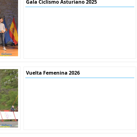
Gala Ciclismo Asturiano 2025
Vuelta Femenina 2026