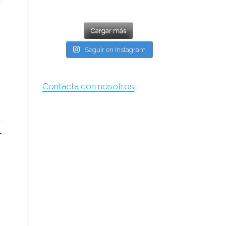
Cargar más
Seguir en Instagram
Contacta con nosotros