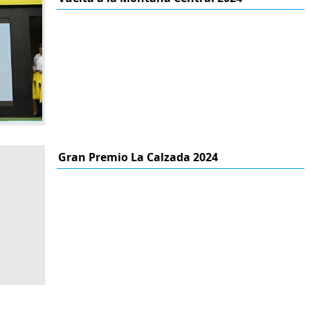
Gran Premio La Calzada 2024