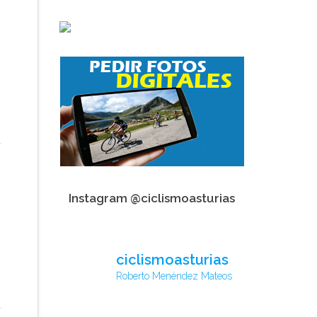
Instagram @ciclismoasturias
ciclismoasturias
Roberto Menéndez Mateos