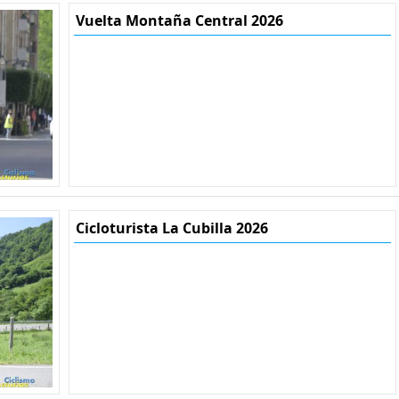
Vuelta Montaña Central 2026
Cicloturista La Cubilla 2026