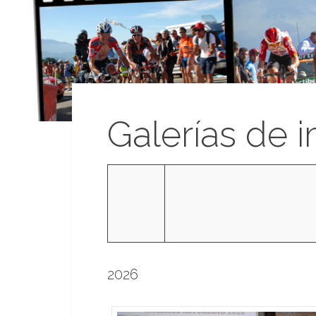
Galerías de 
2026